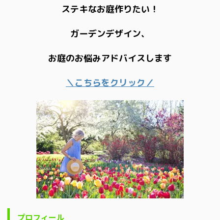
ステキなお庭作りたい！
ガーデンデザイン、
お庭のお悩みアドバイスします
＼こちらをクリック／
プロフィール