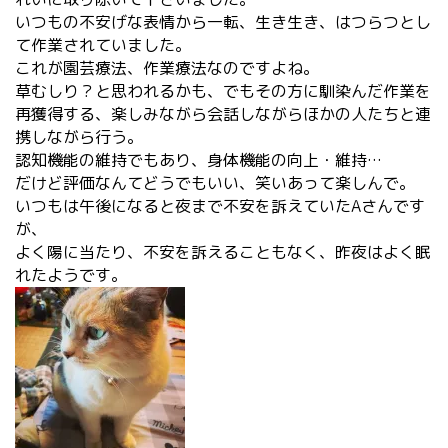
いつもの不安げな表情から一転、生き生き、はつらつとし
て作業されていました。
これが園芸療法、作業療法なのですよね。
草むしり？と思われるかも、でもその方に馴染んだ作業を
再獲得する、楽しみながら会話しながらほかの人たちと連
携しながら行う。
認知機能の維持でもあり、身体機能の向上・維持…
だけど評価なんてどうでもいい、笑いあって楽しんで。
いつもは午後になると夜まで不安を訴えていたAさんです
が、
よく陽に当たり、不安を訴えることもなく、
昨夜はよく眠
れたようです。