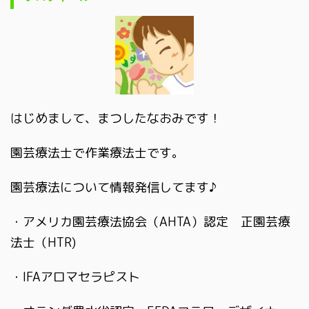
はじめまして、まつしたなおみです！
園芸療法士で作業療法士です。
園芸療法について情報発信してます♪
・アメリカ園芸療法協会（AHTA）認定 正園芸療
法士（HTR)
・IFAアロマセラピスト