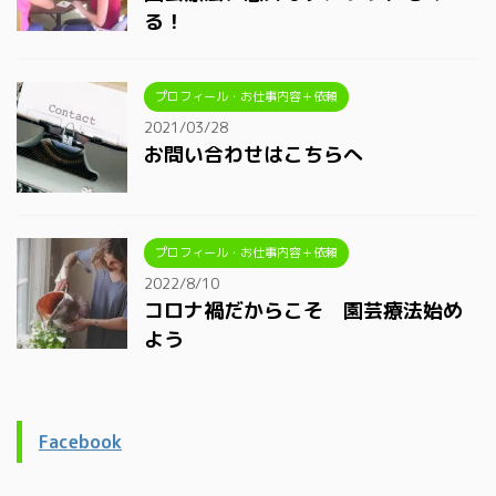
る！
プロフィール・お仕事内容＋依頼
2021/03/28
お問い合わせはこちらへ
プロフィール・お仕事内容＋依頼
2022/8/10
コロナ禍だからこそ 園芸療法始め
よう
Facebook