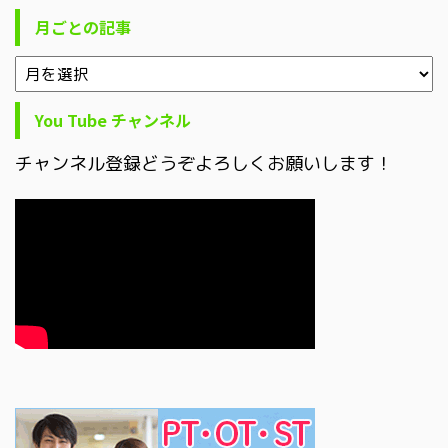
月ごとの記事
You Tube チャンネル
チャンネル登録どうぞよろしくお願いします！