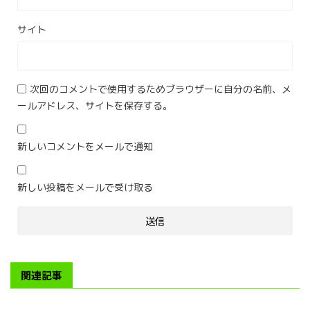
サイト
次回のコメントで使用するためブラウザーに自分の名前、メ
ールアドレス、サイトを保存する。
新しいコメントをメールで通知
新しい投稿をメールで受け取る
関連記事