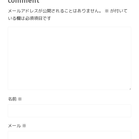
comment
メールアドレスが公開されることはありません。
※
が付いて
いる欄は必須項目です
名前
※
メール
※