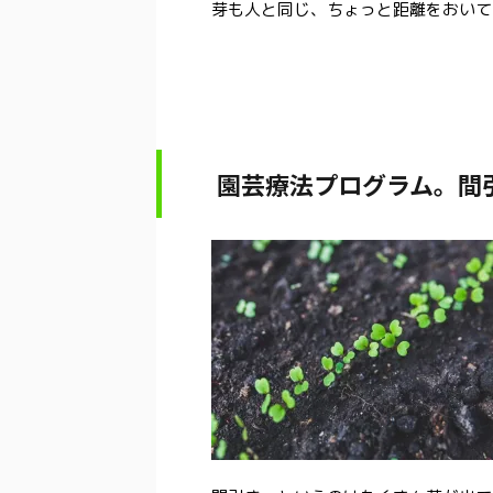
芽も人と同じ、ちょっと距離をおいて
園芸療法プログラム。間