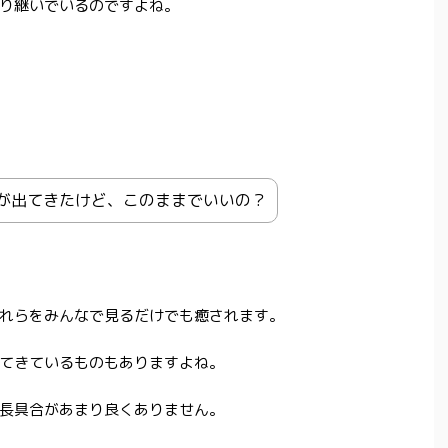
り継いでいるのですよね。
が出てきたけど、このままでいいの？
れらをみんなで見るだけでも癒されます。
てきているものもありますよね。
長具合があまり良くありません。