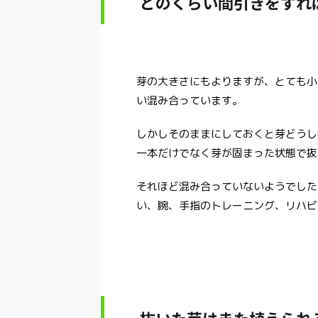
どのくらい間引きをすれ
芽の大きさにもよりますが、とても小
い混み合っています。
しかしそのままにしておくと芽どうし
一本だけでなく芽が固まった状態で抜
それほど混み合っていないようでした
い、腕、手指のトレーニング、リハビ