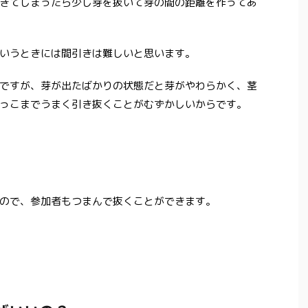
きてしまったら少し芽を抜いて芽の間の距離を作ってあ
いうときには間引きは難しいと思います。
ですが、芽が出たばかりの状態だと芽がやわらかく、茎
っこまでうまく引き抜くことがむずかしいからです。
ので、参加者もつまんで抜くことができます。