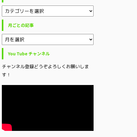
月ごとの記事
You Tube チャンネル
チャンネル登録どうぞよろしくお願いしま
す！