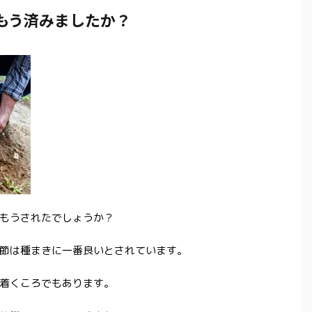
もう済みましたか？
もうされたでしょうか？
節は種まきに一番良いとされています。
着くころでもあります。