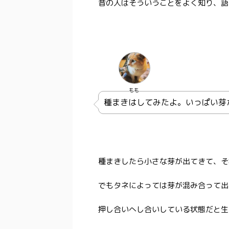
昔の人はそういうことをよく知り、語
もも
種まきはしてみたよ。いっぱい芽
種まきしたら小さな芽が出てきて、そ
でもタネによっては芽が混み合って出
押し合いへし合いしている状態だと生