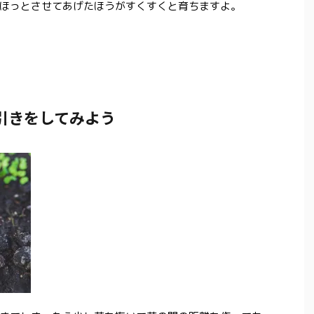
ほっとさせてあげたほうがすくすくと育ちますよ。
引きをしてみよう