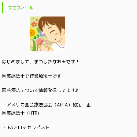
プロフィール
はじめまして、まつしたなおみです！
園芸療法士で作業療法士です。
園芸療法について情報発信してます♪
・アメリカ園芸療法協会（AHTA）認定 正
園芸療法士（HTR)
・IFAアロマセラピスト