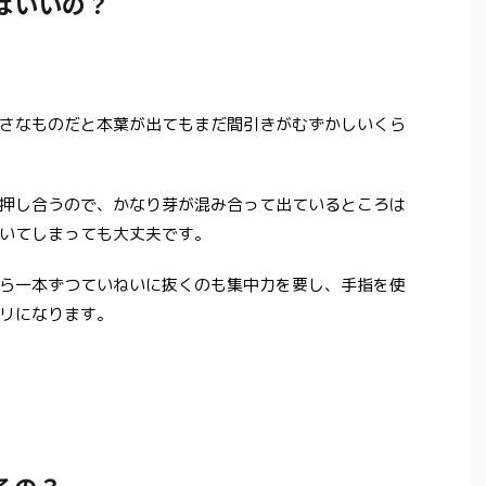
ばいいの？
さなものだと本葉が出てもまだ間引きがむずかしいくら
押し合うので、かなり芽が混み合って出ているところは
いてしまっても大丈夫です。
ら一本ずつていねいに抜くのも集中力を要し、手指を使
リになります。