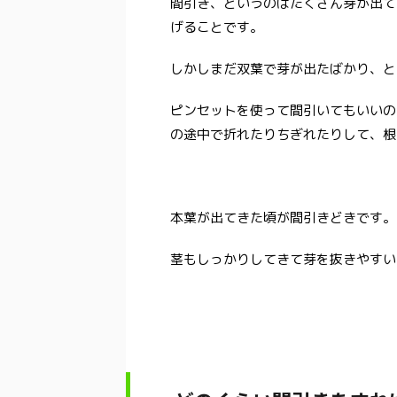
間引き、というのはたくさん芽が出て
げることです。
しかしまだ双葉で芽が出たばかり、と
ピンセットを使って間引いてもいいの
の途中で折れたりちぎれたりして、根
本葉が出てきた頃が間引きどきです。
茎もしっかりしてきて芽を抜きやすい