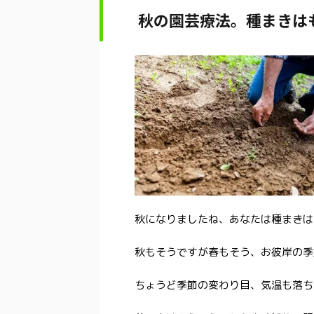
秋の園芸療法。種まきは
秋になりましたね、あなたは種まきは
秋もそうですが春もそう、お彼岸の季
ちょうど季節の変わり目、気温も落ち