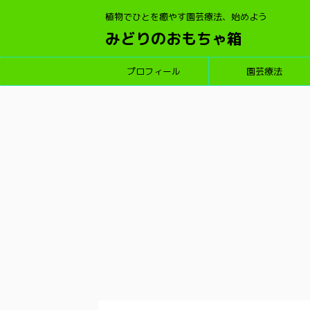
植物でひとを癒やす園芸療法、始めよう
みどりのおもちゃ箱
プロフィール
園芸療法