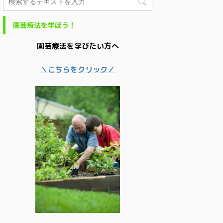
園芸療法を学ぼう！
園芸療法を学びたい方へ
＼こちらをクリック／