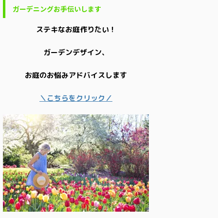
ガーデニングお手伝いします
ステキなお庭作りたい！
ガーデンデザイン、
お庭のお悩みアドバイスします
＼こちらをクリック／