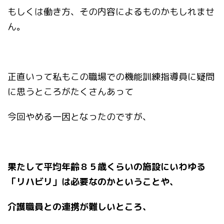
もしくは働き方、その内容によるものかもしれませ
ん。
正直いって私もこの職場での機能訓練指導員に疑問
に思うところがたくさんあって
今回やめる一因となったのですが、
果たして平均年齢８５歳くらいの施設にいわゆる
「リハビリ」は必要なのかということや、
介護職員との連携が難しいところ、