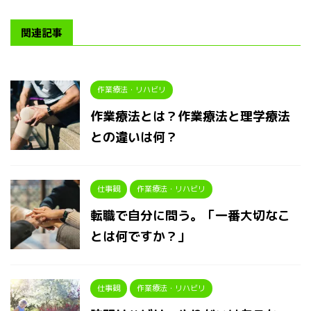
関連記事
作業療法・リハビリ
作業療法とは？作業療法と理学療法
との違いは何？
仕事観
作業療法・リハビリ
転職で自分に問う。「一番大切なこ
とは何ですか？」
仕事観
作業療法・リハビリ