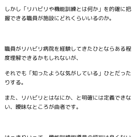
しかし「リハビリや機能訓練とは何か」を的確に把
握できる職員が施設にどれくらいいるのか。
職員がリハビリ病院を経験してきたひとならある程
度理解できるかもしれないが、
それでも「知ったような気がしている」ひとだった
りする。
また、リハビリとはなにか、と明確には定義できな
い、曖昧なところが曲者です。