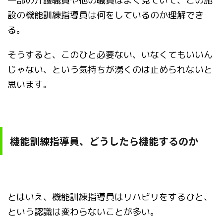
一部の介護職員や他の職員はよく見ていて、この施
設の機能訓練指導員は何をしているのか理解でき
る。
そうすると、このひと必要ない、いなくてもいいん
じゃない、という気持ちが湧くのは止められないと
思います。
機能訓練指導員、どうしたら機能するのか
とはいえ、機能訓練指導員はリハビリをするひと、
という認識は変わらないことが多い。