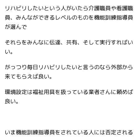
リハビリしたいという人がいたら介護職員や看護職
員、みんなができるレベルのものを機能訓練指導員
が選んで
それらをみんなに伝達、共有、そして実行すればい
い。
がっつり毎日リハビリしたいと言うのなら外部から
来てもらえば良い。
環境設定は福祉用具を扱っている業者さんに頼めば
良い。
いま機能訓練指導員をされている人には否定される