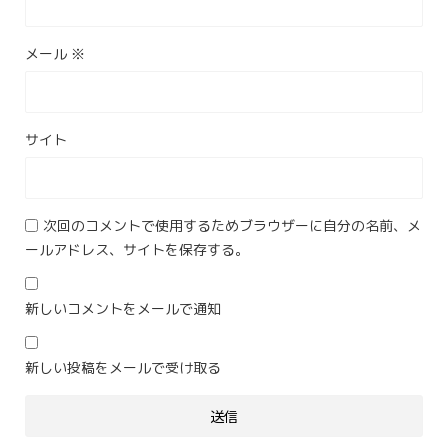
メール
※
サイト
次回のコメントで使用するためブラウザーに自分の名前、メ
ールアドレス、サイトを保存する。
新しいコメントをメールで通知
新しい投稿をメールで受け取る