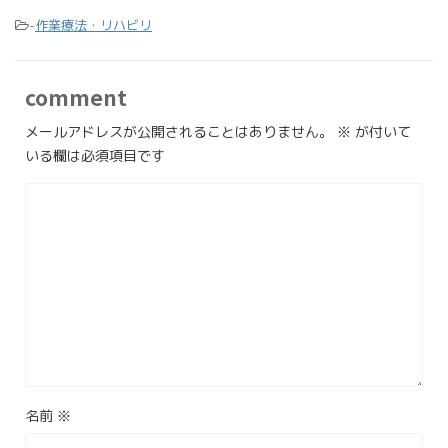
-
作業療法・リハビリ
comment
メールアドレスが公開されることはありません。
※
が付いて
いる欄は必須項目です
名前
※