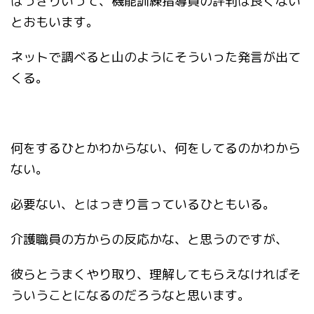
はっきりいって、機能訓練指導員の評判は良くない
とおもいます。
ネットで調べると山のようにそういった発言が出て
くる。
何をするひとかわからない、何をしてるのかわから
ない。
必要ない、とはっきり言っているひともいる。
介護職員の方からの反応かな、と思うのですが、
彼らとうまくやり取り、理解してもらえなければそ
ういうことになるのだろうなと思います。