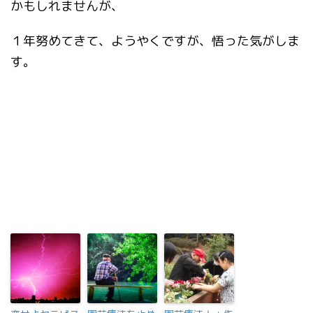
かもしれませんが、
１年努めてきて、ようやくですが、悟った気がしま
す。