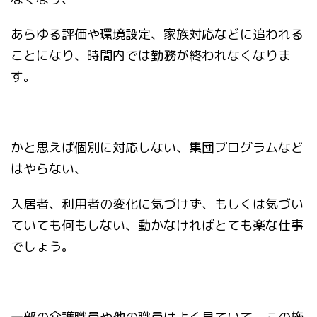
あらゆる評価や環境設定、家族対応などに追われる
ことになり、時間内では勤務が終われなくなりま
す。
かと思えば個別に対応しない、集団プログラムなど
はやらない、
入居者、利用者の変化に気づけず、もしくは気づい
ていても何もしない、動かなければとても楽な仕事
でしょう。