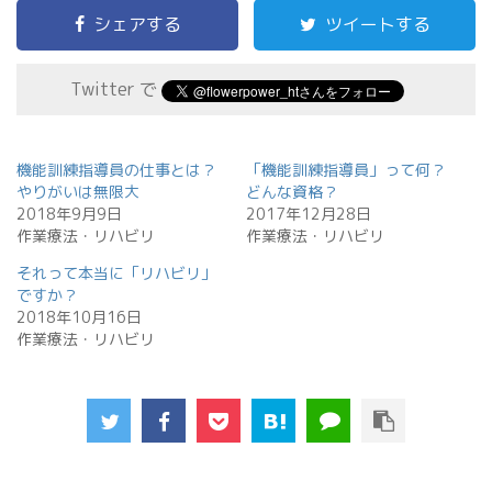
シェアする
ツイートする
Twitter で
機能訓練指導員の仕事とは？
「機能訓練指導員」って何？
やりがいは無限大
どんな資格？
2018年9月9日
2017年12月28日
作業療法・リハビリ
作業療法・リハビリ
それって本当に「リハビリ」
ですか？
2018年10月16日
作業療法・リハビリ