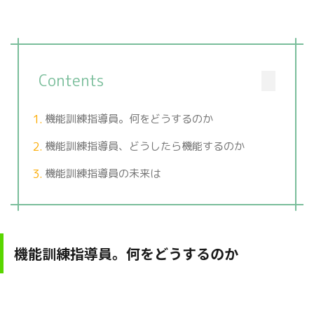
Contents
機能訓練指導員。何をどうするのか
機能訓練指導員、どうしたら機能するのか
機能訓練指導員の未来は
機能訓練指導員。何をどうするのか