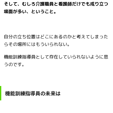
そして、むしろ介護職員と看護師だけでも成り立つ
場面が多い、ということ。
自分の立ち位置はどこにあるのかと考えてしまった
らその場所にはもういられない。
機能訓練指導員として存在していられないように思
うのです。
機能訓練指導員の未来は