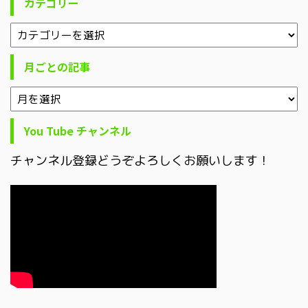
カテゴリー
月ごとの記事
You Tube チャンネル
チャンネル登録どうぞよろしくお願いします！