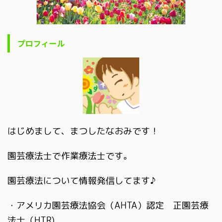
プロフィール
はじめまして、まつしたなおみです！
園芸療法士で作業療法士です。
園芸療法について情報発信してます♪
・アメリカ園芸療法協会（AHTA）認定 正園芸療
法士（HTR)