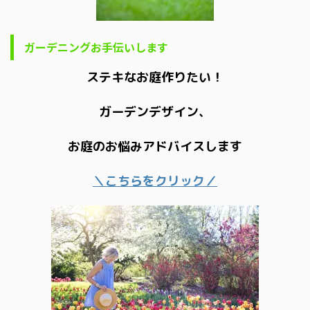
ガーデニングお手伝いします
ステキなお庭作りたい！
ガーデンデザイン、
お庭のお悩みアドバイスします
＼こちらをクリック／