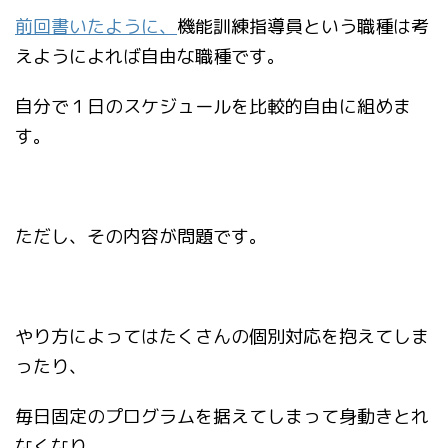
前回書いたように、
機能訓練指導員という職種は考
えようによれば自由な職種です。
自分で１日のスケジュールを比較的自由に組めま
す。
ただし、その内容が問題です。
やり方によってはたくさんの個別対応を抱えてしま
ったり、
毎日固定のプログラムを据えてしまって身動きとれ
なくなり、