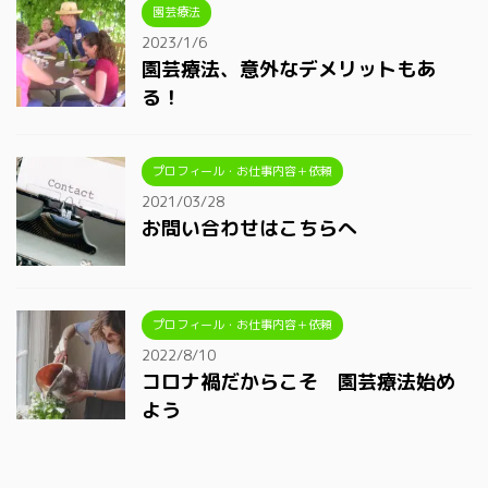
園芸療法
2023/1/6
園芸療法、意外なデメリットもあ
る！
プロフィール・お仕事内容＋依頼
2021/03/28
お問い合わせはこちらへ
プロフィール・お仕事内容＋依頼
2022/8/10
コロナ禍だからこそ 園芸療法始め
よう