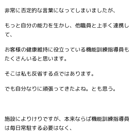
非常に否定的な言葉になってしまいましたが、
もっと自分の能力を生かし、他職員と上手く連携し
て、
お客様の健康維持に役立っている機能訓練指導員も
たくさんいると思います。
そこは私も反省する点ではあります。
でも自分なりに頑張ってきたよね。とも思う。
施設によりけりですが、本来ならば機能訓練指導員
は毎日常駐する必要はなく、