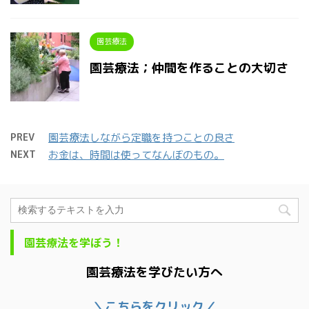
園芸療法
園芸療法；仲間を作ることの大切さ
PREV
園芸療法しながら定職を持つことの良さ
NEXT
お金は、時間は使ってなんぼのもの。
園芸療法を学ぼう！
園芸療法を学びたい方へ
＼こちらをクリック／