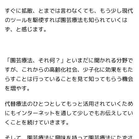
すぐに拡散、とまでは言わなくても、もう少し現代
のツールを駆使すれば園芸療法も知られていくは
ず、と感じます。
「園芸療法、それ何？」といまだに聞かれる分野で
すが、これからの高齢化社会、少子化に効果をもた
らすことは行っていることを見て知ってもらう機会
を増やす。
代替療法のひとつとしてもっと活用されていくため
にもインターネットを通して少しでもお伝えしてい
くことを続けていきます。
そして、園芸療法に興味を持って園芸療法にたずさ