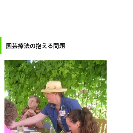
園芸療法の抱える問題