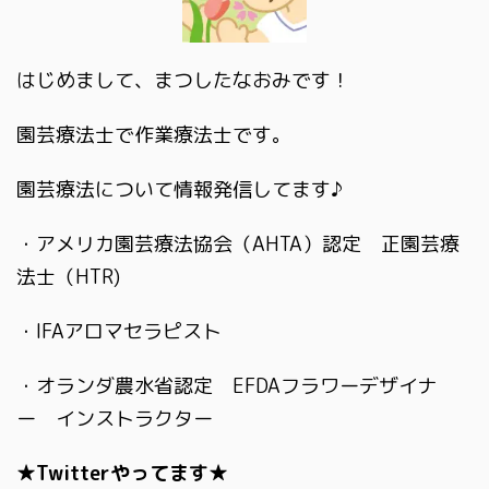
はじめまして、まつしたなおみです！
園芸療法士で作業療法士です。
園芸療法について情報発信してます♪
・アメリカ園芸療法協会（AHTA）認定 正園芸療
法士（HTR)
・IFAアロマセラピスト
・オランダ農水省認定 EFDAフラワーデザイナ
ー インストラクター
★Twitterやってます★