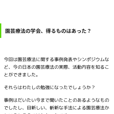
園芸療法の学会、得るものはあった？
今回は園芸療法に関する事例発表やシンポジウムな
ど、今の日本の園芸療法の実際、活動内容を知るこ
とができました。
それらはわたしの勉強になったでしょうか？
事例はだいたい今まで聞いたことのあるようなもの
でしたし、目新しい、斬新な手法による園芸療法か