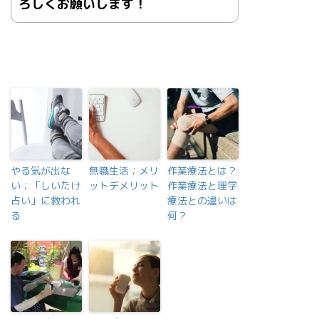
ろしくお願いします！
やる気が出な
無職生活；メリ
作業療法とは？
い；「しいたけ
ットデメリット
作業療法と理学
占い」に救われ
療法との違いは
る
何？