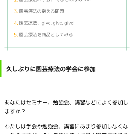
園芸療法の抱える問題
園芸療法、give, give, give!
園芸療法を商品としてみる
久しぶりに園芸療法の学会に参加
あなたはセミナー、勉強会、講習などによく参加し
ますか？
わたしは学会や勉強会、講習にあまり参加しなくな