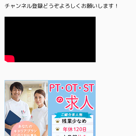
チャンネル登録どうぞよろしくお願いします！