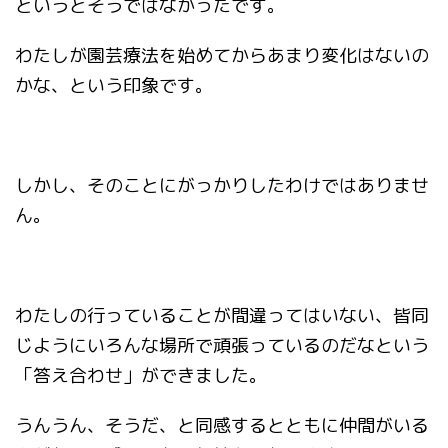
というとそうではなかったです。
わたしが園芸療法を始めてからあまり変化はないの
かな、という印象です。
しかし、そのことにがっかりしたわけではありませ
ん。
わたしの行っていることが間違ってはいない、皆同
じようにいろんな場所で頑張っているのだなという
「答え合わせ」ができました。
うんうん、そうだ、と同感するとともに仲間がいる