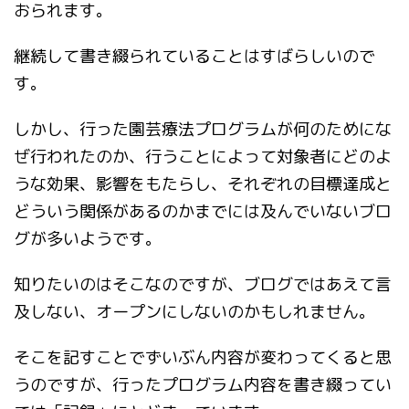
おられます。
継続して書き綴られていることはすばらしいので
す。
しかし、行った園芸療法プログラムが何のためにな
ぜ行われたのか、行うことによって対象者にどのよ
うな効果、影響をもたらし、それぞれの目標達成と
どういう関係があるのかまでには及んでいないブロ
グが多いようです。
知りたいのはそこなのですが、ブログではあえて言
及しない、オープンにしないのかもしれません。
そこを記すことでずいぶん内容が変わってくると思
うのですが、行ったプログラム内容を書き綴ってい