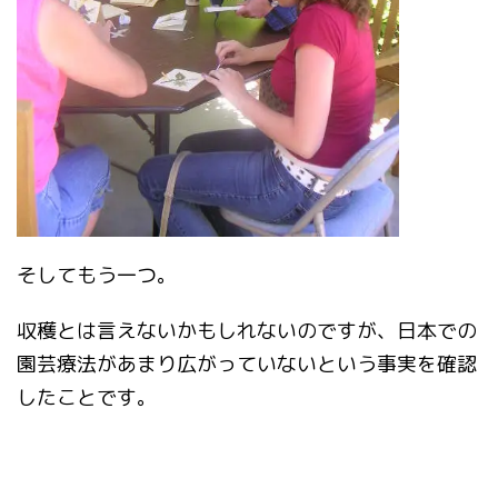
そしてもう一つ。
収穫とは言えないかもしれないのですが、日本での
園芸療法があまり広がっていないという事実を確認
したことです。