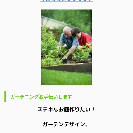
ガーデニングお手伝いします
ステキなお庭作りたい！
ガーデンデザイン、