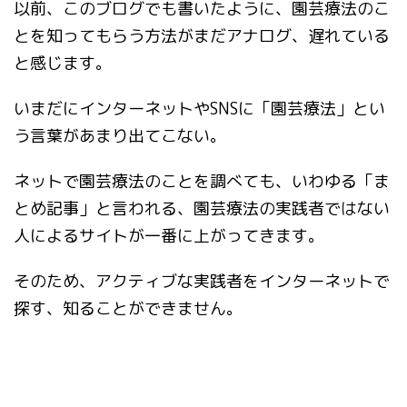
以前、このブログでも書いたように、園芸療法のこ
とを知ってもらう方法がまだアナログ、遅れている
と感じます。
いまだにインターネットやSNSに「園芸療法」とい
う言葉があまり出てこない。
ネットで園芸療法のことを調べても、いわゆる「ま
とめ記事」と言われる、園芸療法の実践者ではない
人によるサイトが一番に上がってきます。
そのため、アクティブな実践者をインターネットで
探す、知ることができません。