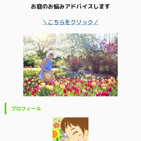
お庭のお悩みアドバイスします
＼こちらをクリック／
プロフィール