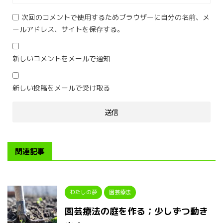
次回のコメントで使用するためブラウザーに自分の名前、メ
ールアドレス、サイトを保存する。
新しいコメントをメールで通知
新しい投稿をメールで受け取る
関連記事
わたしの夢
園芸療法
園芸療法の庭を作る；少しずつ動き