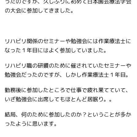
ったのですが、久しぶりに初めて日本園芸療法学会
の大会に参加してきました。
リハビリ関係のセミナーや勉強会には作業療法士に
なった１年目にはよく参加していました。
リハビリ職の研鑽のために催されていたセミナーや
勉強会だったのですが、しかし作業療法士１年目。
勤務後に参加したところで仕事で疲れ果てていて、
いざ勉強会に出席してもほとんど居眠り。。
結局、何のために参加したのか？ということが多か
ったように思います。