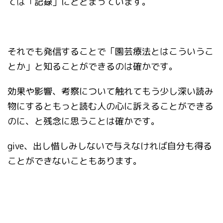
ては「記録」にとどまっています。
それでも発信することで「園芸療法とはこういうこ
とか」と知ることができるのは確かです。
効果や影響、考察について触れてもう少し深い読み
物にするともっと読む人の心に訴えることができる
のに、と残念に思うことは確かです。
give、出し惜しみしないで与えなければ自分も得る
ことができないこともあります。