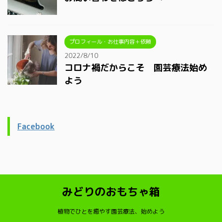
プロフィール・お仕事内容＋依頼
2022/8/10
コロナ禍だからこそ 園芸療法始め
よう
Facebook
みどりのおもちゃ箱
植物でひとを癒やす園芸療法、始めよう