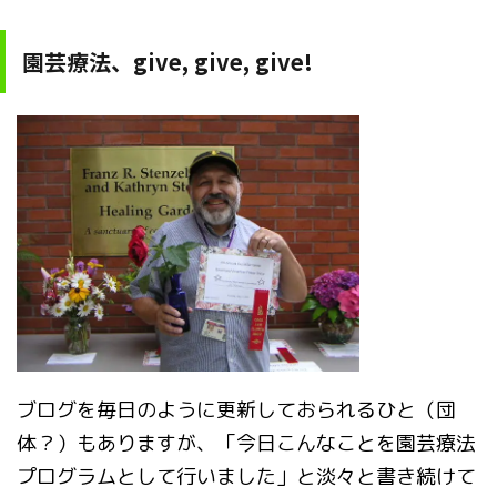
園芸療法、give, give, give!
ブログを毎日のように更新しておられるひと（団
体？）もありますが、「今日こんなことを園芸療法
プログラムとして行いました」と淡々と書き続けて