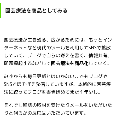
園芸療法を商品としてみる
園芸療法が生き残る、広がるためには、もっとイン
ターネットなど現代のツールを利用してSNSで拡散
していく、ブログで自らの考えを書く、情報共有、
問題提起するなどして
園芸療法を商品化
していく。
みずからも毎日更新とはいかないまでもブログや
SNSでほそぼそ発信していますが、本格的に園芸療
法に絞ってブログを書き始めてまだ１年少し。
それでも雑誌の取材を受けたりメールをいただいた
りと何らかの反応はいただいています。