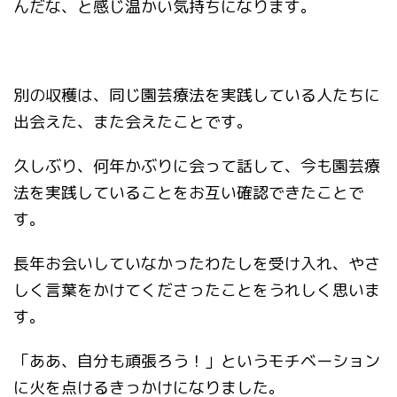
んだな、と感じ温かい気持ちになります。
別の収穫は、同じ園芸療法を実践している人たちに
出会えた、また会えたことです。
久しぶり、何年かぶりに会って話して、今も園芸療
法を実践していることをお互い確認できたことで
す。
長年お会いしていなかったわたしを受け入れ、やさ
しく言葉をかけてくださったことをうれしく思いま
す。
「ああ、自分も頑張ろう！」というモチベーション
に火を点けるきっかけになりました。