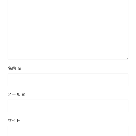
名前
※
メール
※
サイト