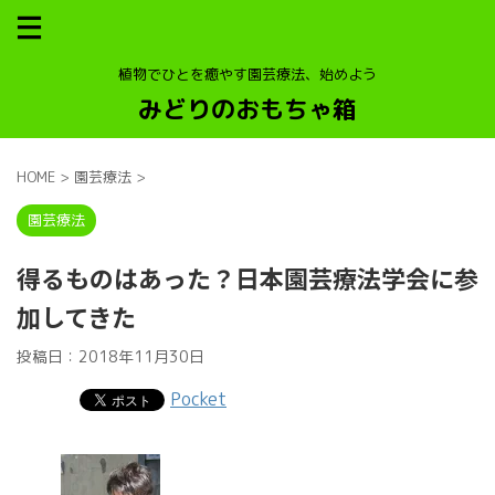
植物でひとを癒やす園芸療法、始めよう
みどりのおもちゃ箱
HOME
>
園芸療法
>
園芸療法
得るものはあった？日本園芸療法学会に参
加してきた
投稿日：
2018年11月30日
Pocket