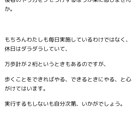
か。
もちろんわたしも毎日実施しているわけではなく、
休日はダラダラしていて、
万歩計が２桁というときもあるのですが、
歩くことをできればやる、できるときにやる、と心
がけてはいます。
実行するもしないも自分次第、いかがでしょう。