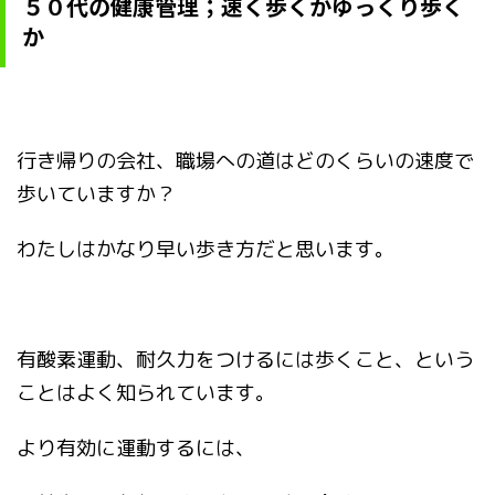
５０代の健康管理；速く歩くかゆっくり歩く
か
行き帰りの会社、職場への道はどのくらいの速度で
歩いていますか？
わたしはかなり早い歩き方だと思います。
有酸素運動、耐久力をつけるには歩くこと、という
ことはよく知られています。
より有効に運動するには、