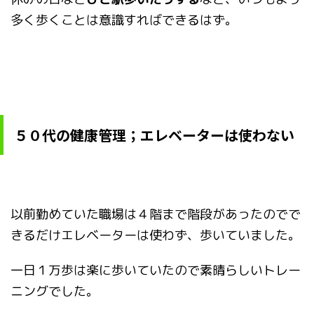
多く歩くことは意識すればできるはず。
５０代の健康管理；エレベーターは使わない
以前勤めていた職場は４階まで階段があったのでで
きるだけエレベーターは使わず、歩いていました。
一日１万歩は楽に歩いていたので素晴らしいトレー
ニングでした。