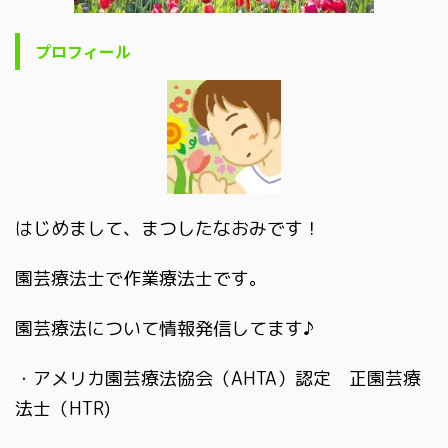
プロフィール
はじめまして、まつしたなおみです！
園芸療法士で作業療法士です。
園芸療法について情報発信してます♪
・アメリカ園芸療法協会（AHTA）認定 正園芸療
法士（HTR)