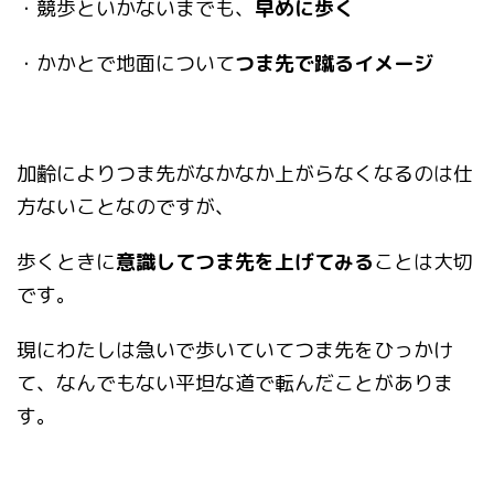
・競歩といかないまでも、
早めに歩く
・かかとで地面について
つま先で蹴るイメージ
加齢によりつま先がなかなか上がらなくなるのは仕
方ないことなのですが、
歩くときに
意識してつま先を上げてみる
ことは大切
です。
現にわたしは急いで歩いていてつま先をひっかけ
て、なんでもない平坦な道で転んだことがありま
す。