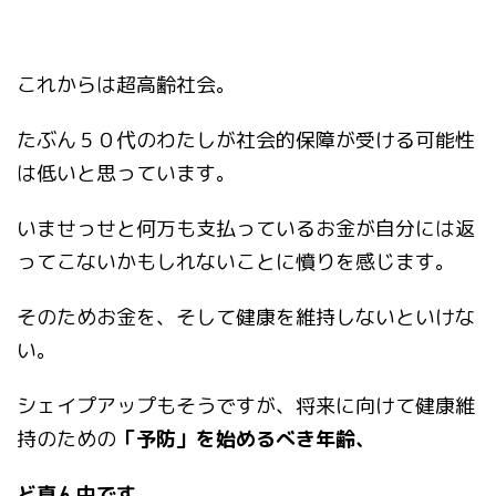
これからは超高齢社会。
たぶん５０代のわたしが社会的保障が受ける可能性
は低いと思っています。
いませっせと何万も支払っているお金が自分には返
ってこないかもしれないことに憤りを感じます。
そのためお金を、そして健康を維持しないといけな
い。
シェイプアップもそうですが、将来に向けて健康維
持のための
「予防」を始めるべき年齢、
ど真ん中です。