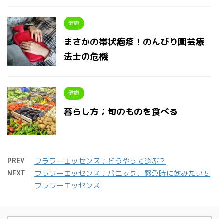
健康
まさかの帯状疱疹！のんびり園芸療
法士の危機
健康
暮らし方；旬のものを食べる
PREV
フラワーエッセンス；どうやって選ぶ？
NEXT
フラワーエッセンス；パニック、緊急時に飲みたい５
フラワーエッセンス