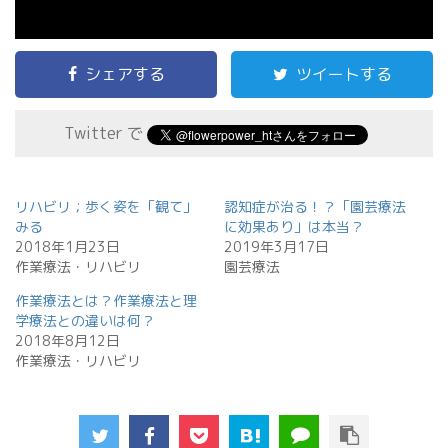
シェアする
ツイートする
Twitter で
リハビリ；歩く姿を「観て」
認知症が治る！？「園芸療法
みる
に効果あり」は本当？
2018年1月23日
2019年3月17日
作業療法・リハビリ
園芸療法
作業療法とは？作業療法と理
学療法との違いは何？
2018年8月12日
作業療法・リハビリ