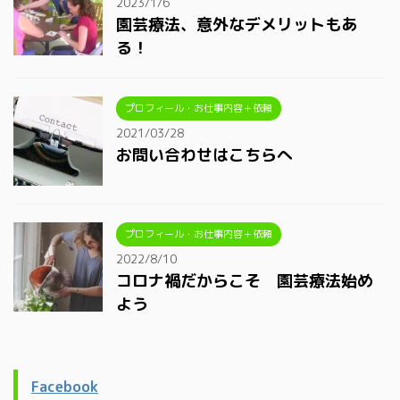
2023/1/6
園芸療法、意外なデメリットもあ
る！
プロフィール・お仕事内容＋依頼
2021/03/28
お問い合わせはこちらへ
プロフィール・お仕事内容＋依頼
2022/8/10
コロナ禍だからこそ 園芸療法始め
よう
Facebook