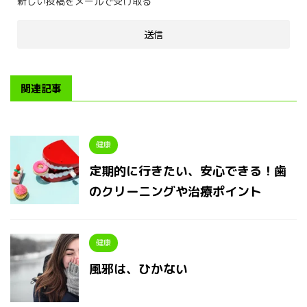
新しい投稿をメールで受け取る
関連記事
健康
定期的に行きたい、安心できる！歯
のクリーニングや治療ポイント
健康
風邪は、ひかない