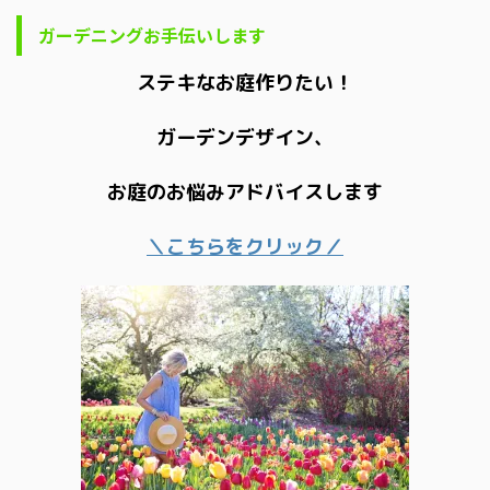
ガーデニングお手伝いします
ステキなお庭作りたい！
ガーデンデザイン、
お庭のお悩みアドバイスします
＼こちらをクリック／