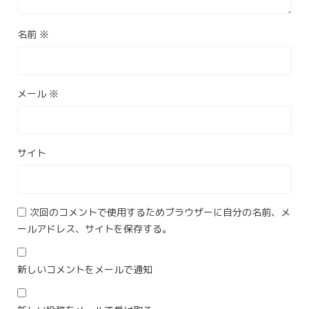
名前
※
メール
※
サイト
次回のコメントで使用するためブラウザーに自分の名前、メ
ールアドレス、サイトを保存する。
新しいコメントをメールで通知