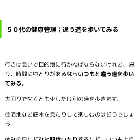
５０代の健康管理；違う道を歩いてみる
行きは急いで目的地に行かねばならないけれど、帰
り、時間にゆとりがあるなら
いつもと違う道を歩い
てみる
。
大回りでなくとも少しだけ別の道を歩きます。
住宅地など庭木を見たりして楽しむのはどうでしょ
う。
休みの日など
ひと駅歩いたりする
など、いつもより