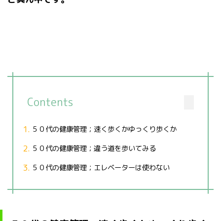
Contents
５０代の健康管理；速く歩くかゆっくり歩くか
５０代の健康管理；違う道を歩いてみる
５０代の健康管理；エレベーターは使わない