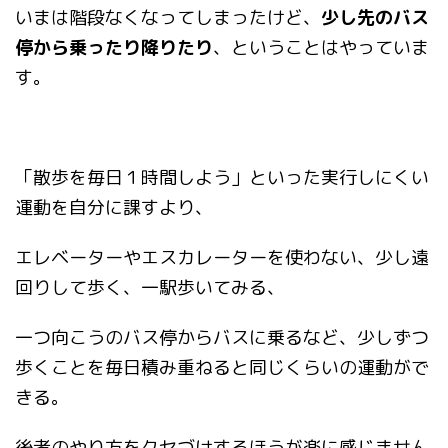
いまは階段なくなってしまったけど、
少し先のバス
停から乗ったり降りたり
、ということはやっていま
す。
「散歩を毎日１時間しよう」といった実行しにくい
運動を自分に課すより、
エレベーターやエスカレーターを使わない、少し遠
回りして歩く、一駅歩いてみる、
一つ向こうのバス停からバスに乗るなど、少しずつ
歩くことを毎日積み重ねると同じくらいの運動がで
きる。
後者のやり方をクセづけするほうが楽に感じません