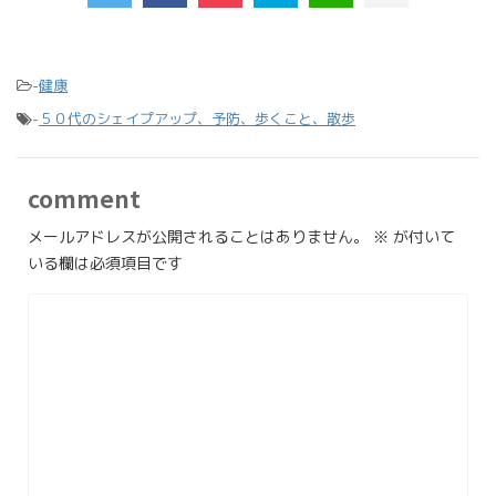
-
健康
-
５０代のシェイプアップ、予防、歩くこと、散歩
comment
メールアドレスが公開されることはありません。
※
が付いて
いる欄は必須項目です