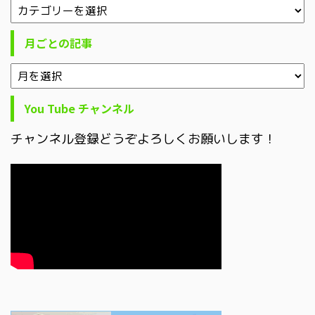
月ごとの記事
You Tube チャンネル
チャンネル登録どうぞよろしくお願いします！