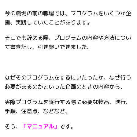
今の職場の前の職場では、プログラムをいくつか企
画、実践していたことがあります。
そこでも辞める際、プログラムの内容や方法につい
て書き記し、引き継いできました。
なぜそのプログラムをするにいたったか、なぜ行う
必要があるのかといった企画のときの内容から、
実際プログラムを遂行する際に必要な物品、進行、
手順、注意点、などなど、
そう、
「マニュアル」
です。