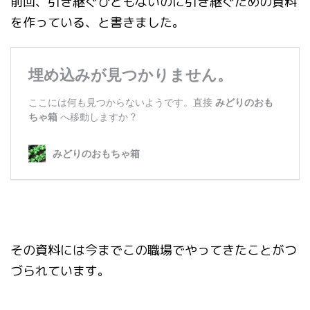
前回、引き継ぐひともないのに引き継ぐための資料
を作っている、と書きました。
その資料には今までこの職場でやってきたことがつ
づられています。