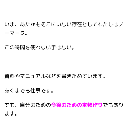
いま、あたかもそこにいない存在としてわたしはノ
ーマーク。
この時間を使わない手はない。
資料やマニュアルなどを書きためています。
あくまでも仕事です。
でも、自分のための
今後のための宝物作り
でもあり
ます。