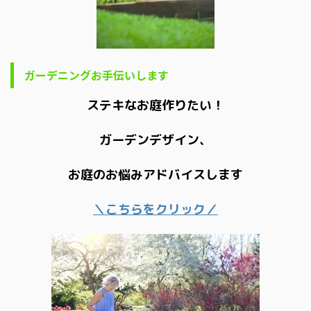
ガーデニングお手伝いします
ステキなお庭作りたい！
ガーデンデザイン、
お庭のお悩みアドバイスします
＼こちらをクリック／