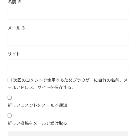
名前
※
メール
※
サイト
次回のコメントで使用するためブラウザーに自分の名前、メ
ールアドレス、サイトを保存する。
新しいコメントをメールで通知
新しい投稿をメールで受け取る