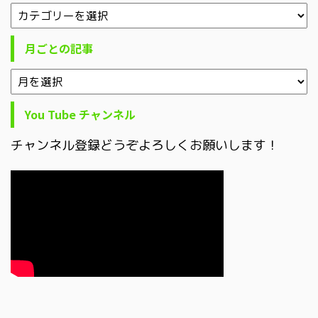
月ごとの記事
You Tube チャンネル
チャンネル登録どうぞよろしくお願いします！