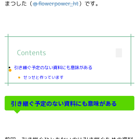
まつした（
＠
flowerpower_ht
）です。
Contents
引き継ぐ予定のない資料にも意味がある
せっせと作っています
引き継ぐ予定のない資料にも意味がある