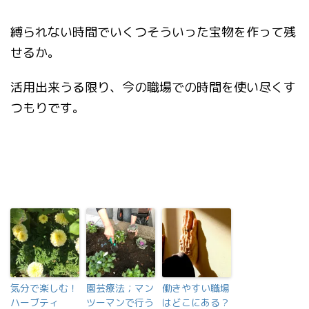
縛られない時間でいくつそういった宝物を作って残
せるか。
活用出来うる限り、今の職場での時間を使い尽くす
つもりです。
気分で楽しむ！
園芸療法；マン
働きやすい職場
ハーブティ
ツーマンで行う
はどこにある？