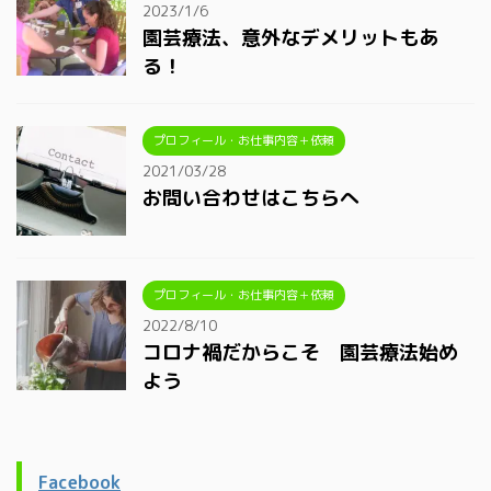
2023/1/6
園芸療法、意外なデメリットもあ
る！
プロフィール・お仕事内容＋依頼
2021/03/28
お問い合わせはこちらへ
プロフィール・お仕事内容＋依頼
2022/8/10
コロナ禍だからこそ 園芸療法始め
よう
Facebook