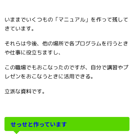
いままでいくつもの「マニュアル」を作って残して
きています。
それらは今後、他の場所で各プログラムを行うとき
や仕事に役立ちますし、
この職場でもおこなったのですが、自分で講習やプ
レゼンをおこなうときに活用できる。
立派な資料です。
せっせと作っています