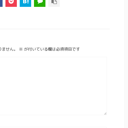
りません。
※
が付いている欄は必須項目です