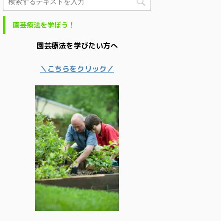
園芸療法を学ぼう！
園芸療法を学びたい方へ
＼こちらをクリック／