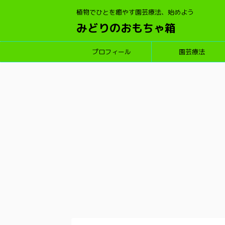
植物でひとを癒やす園芸療法、始めよう
みどりのおもちゃ箱
プロフィール
園芸療法