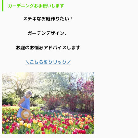
ガーデニングお手伝いします
ステキなお庭作りたい！
ガーデンデザイン、
お庭のお悩みアドバイスします
＼こちらをクリック／