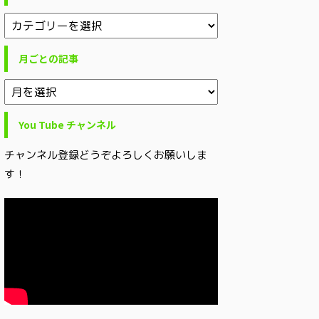
月ごとの記事
You Tube チャンネル
チャンネル登録どうぞよろしくお願いしま
す！