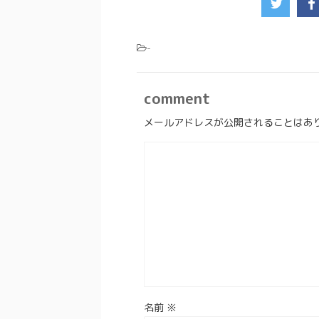
-
comment
メールアドレスが公開されることはあ
名前
※