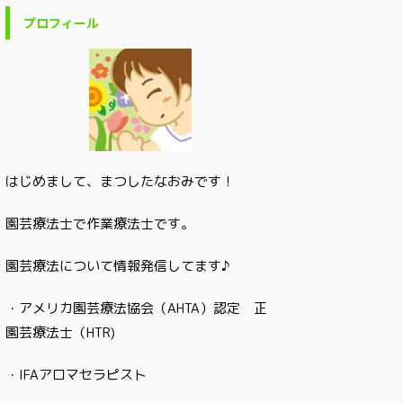
プロフィール
はじめまして、まつしたなおみです！
園芸療法士で作業療法士です。
園芸療法について情報発信してます♪
・アメリカ園芸療法協会（AHTA）認定 正
園芸療法士（HTR)
・IFAアロマセラピスト