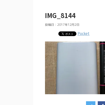
IMG_8144
投稿日：
2017年12月2日
Pocket