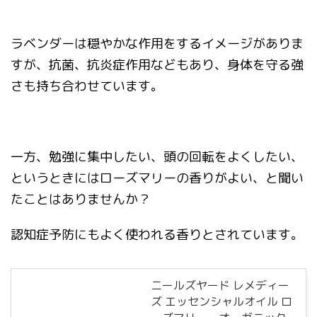
ラベンダーは穏やかな作用をするイメージがありま
すが、抗菌、抗炎症作用などもあり、身体を守る強
さも持ち合わせています。
一方、勉強に集中したい、頭の回転をよくしたい、
というときにはローズマリーの香りがよい、と聞い
たことはありませんか？
認知症予防にもよく使われる香りとされています。
ニールズヤード レメディー
ズ エッセンシャルオイル ロ