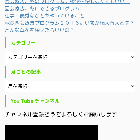
園芸療法、冬のプログラム。植物を使わなくてもいい？
園芸療法、冬にできるプログラム
仕事；優秀なひとがやっていること
秋の園芸療法プログラム２０１８。いまが植え替えどき？
どんな草花を植えたらいいの？
カテゴリー
月ごとの記事
You Tube チャンネル
チャンネル登録どうぞよろしくお願いします！