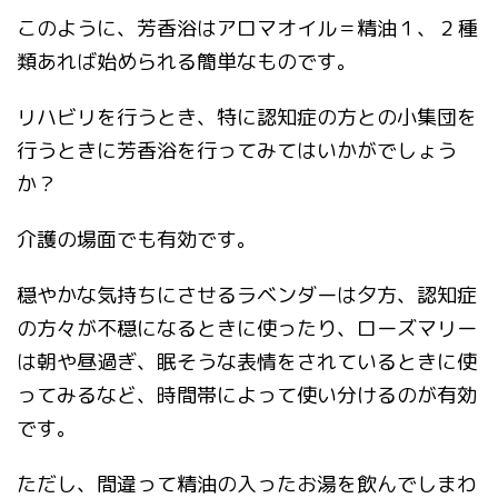
このように、芳香浴はアロマオイル＝精油１、２種
類あれば始められる簡単なものです。
リハビリを行うとき、特に認知症の方との小集団を
行うときに芳香浴を行ってみてはいかがでしょう
か？
介護の場面でも有効です。
穏やかな気持ちにさせるラベンダーは夕方、認知症
の方々が不穏になるときに使ったり、ローズマリー
は朝や昼過ぎ、眠そうな表情をされているときに使
ってみるなど、時間帯によって使い分けるのが有効
です。
ただし、間違って精油の入ったお湯を飲んでしまわ