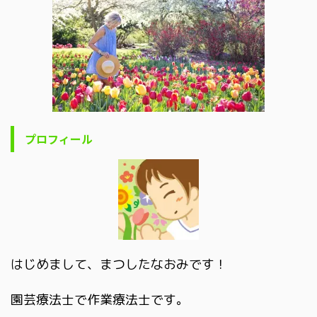
プロフィール
はじめまして、まつしたなおみです！
園芸療法士で作業療法士です。