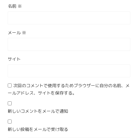
名前
※
メール
※
サイト
次回のコメントで使用するためブラウザーに自分の名前、メ
ールアドレス、サイトを保存する。
新しいコメントをメールで通知
新しい投稿をメールで受け取る