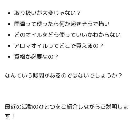
取り扱いが大変じゃない？
間違って使ったら何か起きそうで怖い
どのオイルをどう使っていいかわからない
アロマオイルってどこで買えるの？
資格が必要なの？
なんていう疑問があるのではないでしょうか？
最近の活動のひとつをご紹介しながらご説明しま
す！