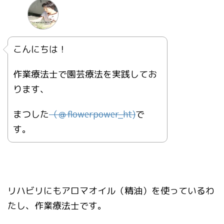
こんにちは！
作業療法士で園芸療法を実践してお
ります、
まつした
（＠
flowerpower_ht)
で
す。
リハビリにもアロマオイル（精油）を使っているわ
たし、作業療法士です。