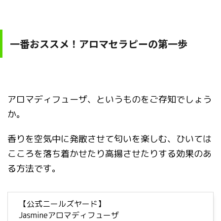
一番おススメ！アロマセラピーの第一歩
アロマディフューザ、というものをご存知でしょう
か。
香りを空気中に発散させて匂いを楽しむ、ひいては
こころを落ち着かせたり高揚させたりする効果のあ
る方法です。
【公式ニールズヤード】
Jasmineアロマディフューザ