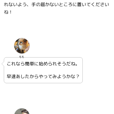
れないよう、手の届かないところに置いてください
ね！
もも
これなら簡単に始められそうだね。
早速あしたからやってみようかな？