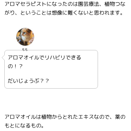
アロマセラピストになったのは園芸療法、植物つな
がり、ということは想像に難くないと思われます。
もも
アロマオイルでリハビリできる
の！？
だいじょうぶ？？
アロマオイルは植物からとれたエキスなので、薬の
もとになるもの。