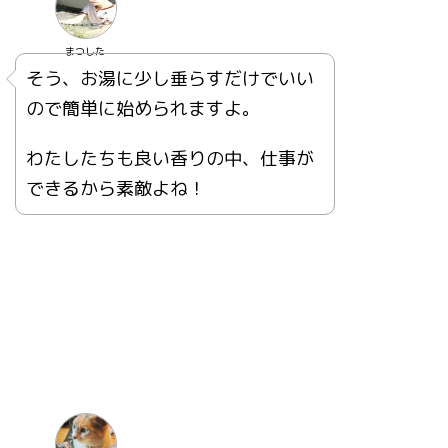
まつした
そう、お湯に少し垂らすだけでいい
ので簡単に始められますよ。
わたしたちも良い香りの中、仕事が
できるから素敵よね！