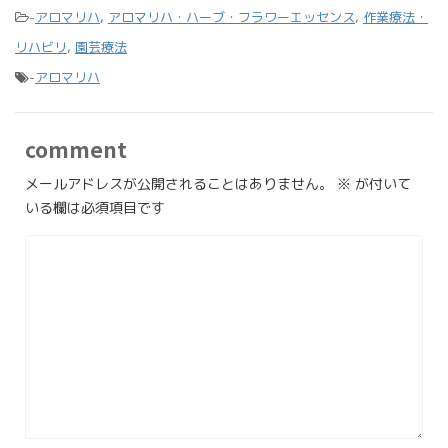
-
アロマリハ
,
アロマリハ・ハーブ・フラワーエッセンス
,
作業療法・
リハビリ
,
園芸療法
-
アロマリハ
comment
メールアドレスが公開されることはありません。
※
が付いて
いる欄は必須項目です