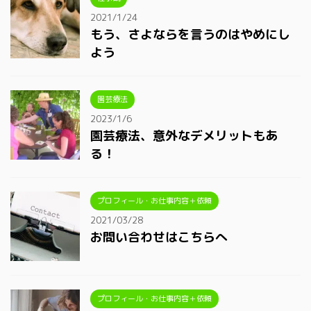
2021/1/24
もう、さよならを言うのはやめにし
よう
園芸療法
2023/1/6
園芸療法、意外なデメリットもあ
る！
プロフィール・お仕事内容＋依頼
2021/03/28
お問い合わせはこちらへ
プロフィール・お仕事内容＋依頼