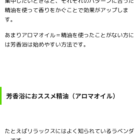
集中したいときなど、それぞれのパターンに合った
精油を使って香りをかぐことで効果がアップしま
す。
あまりアロマオイル＝精油を使ったことがない方に
は芳香浴は始めやすい方法です。
芳香浴におススメ精油（アロマオイル）
たとえばリラックスにはよく知られているラベンダ