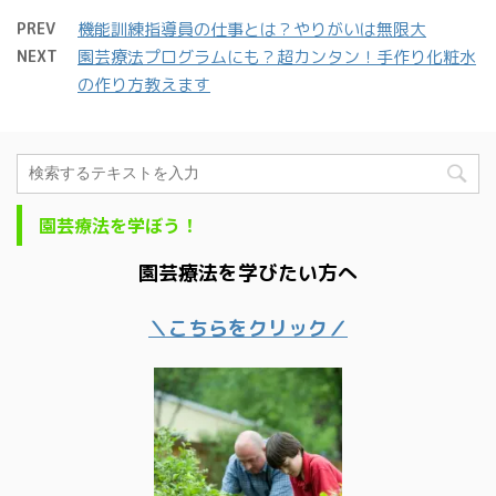
PREV
機能訓練指導員の仕事とは？やりがいは無限大
NEXT
園芸療法プログラムにも？超カンタン！手作り化粧水
の作り方教えます
園芸療法を学ぼう！
園芸療法を学びたい方へ
＼こちらをクリック／