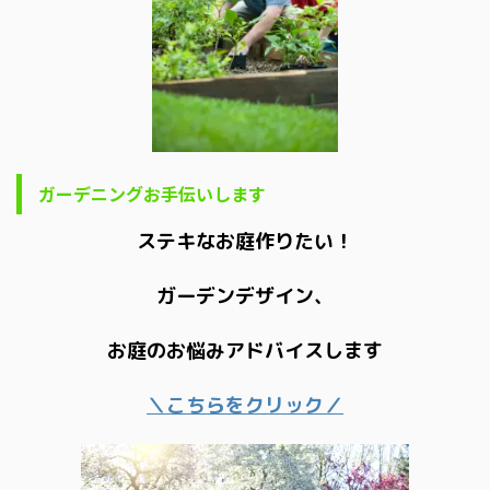
ガーデニングお手伝いします
ステキなお庭作りたい！
ガーデンデザイン、
お庭のお悩みアドバイスします
＼こちらをクリック／