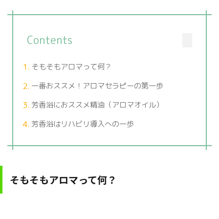
Contents
そもそもアロマって何？
一番おススメ！アロマセラピーの第一歩
芳香浴におススメ精油（アロマオイル）
芳香浴はリハビリ導入への一歩
そもそもアロマって何？