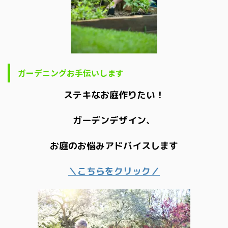
ガーデニングお手伝いします
ステキなお庭作りたい！
ガーデンデザイン、
お庭のお悩みアドバイスします
＼こちらをクリック／