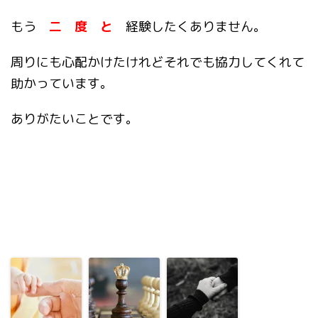
もう
二 度 と
経験したくありません。
周りにも心配かけたけれどそれでも協力してくれて
助かっています。
ありがたいことです。