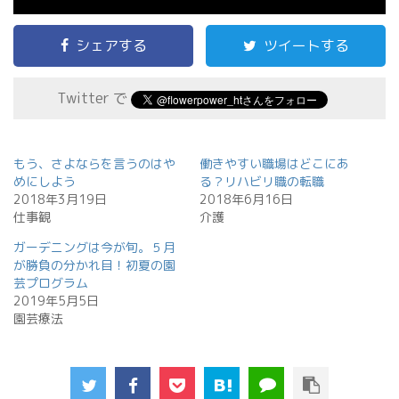
シェアする
ツイートする
Twitter で
もう、さよならを言うのはや
働きやすい職場はどこにあ
めにしよう
る？リハビリ職の転職
2018年3月19日
2018年6月16日
仕事観
介護
ガーデニングは今が旬。５月
が勝負の分かれ目！初夏の園
芸プログラム
2019年5月5日
園芸療法