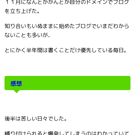
１１月になんとかかんとか自分のドメインでブログ
を立ち上げた。
知り合いもいぬままに始めたブログでいまだわから
ないことも多いが、
とにかく半年間は書くことだけ優先している毎日。
感想
後半は苦しい日々でした。
縛り付けられると爆発してしまうのはわかっていて