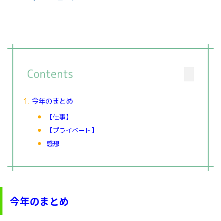
Contents
今年のまとめ
【仕事】
【プライベート】
感想
今年のまとめ