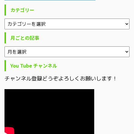
カテゴリー
月ごとの記事
You Tube チャンネル
チャンネル登録どうぞよろしくお願いします！