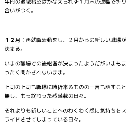
年内の退職希望はかなえられず１月末の退職で折り
合いがつく。
１２月：
再就職活動をし、２月からの新しい職場が
決まる。
いまの職場での後継者が決まったようだがいまもま
ったく聞かされないまま。
上司の上司も職場に時折来るものの一言も話すこと
無し、もう終わった感満載の日々。
それよりも新しいことへのわくわく感に気持ちをス
ライドさせてしまっている日々。