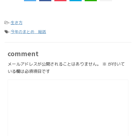
-
生き方
-
今年のまとめ 総括
comment
メールアドレスが公開されることはありません。
※
が付いて
いる欄は必須項目です