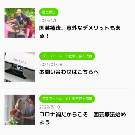
園芸療法
2023/1/6
園芸療法、意外なデメリットもあ
る！
プロフィール・お仕事内容＋依頼
2021/03/28
お問い合わせはこちらへ
プロフィール・お仕事内容＋依頼
2022/8/10
コロナ禍だからこそ 園芸療法始め
よう