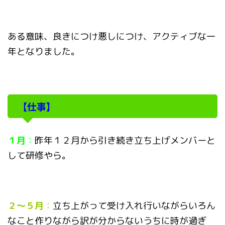
ある意味、良きにつけ悪しにつけ、アクティブな一
年となりました。
【仕事】
１月
：
昨年１２月から引き続き立ち上げメンバーと
して研修やら。
２～５月
：
立ち上がって受け入れ行いながらいろん
なこと作りながら訳が分からないうちに時が過ぎ