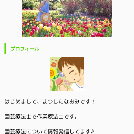
プロフィール
はじめまして、まつしたなおみです！
園芸療法士で作業療法士です。
園芸療法について情報発信してます♪