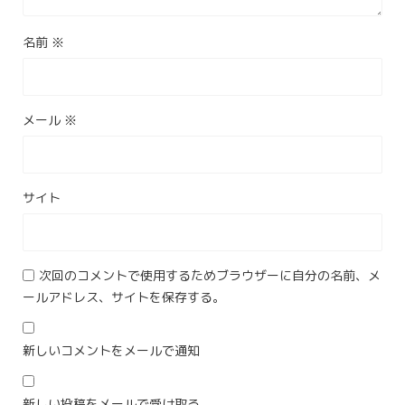
名前
※
メール
※
サイト
次回のコメントで使用するためブラウザーに自分の名前、メ
ールアドレス、サイトを保存する。
新しいコメントをメールで通知
新しい投稿をメールで受け取る