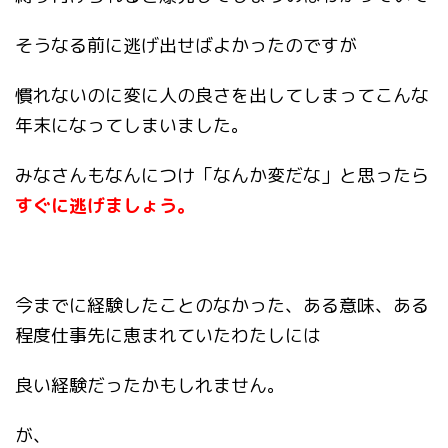
そうなる前に逃げ出せばよかったのですが
慣れないのに変に人の良さを出してしまってこんな
年末になってしまいました。
みなさんもなんにつけ「なんか変だな」と思ったら
すぐに逃げましょう。
今までに経験したことのなかった、ある意味、ある
程度仕事先に恵まれていたわたしには
良い経験だったかもしれません。
が、