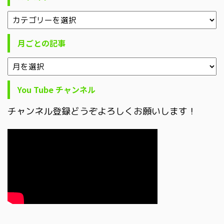
月ごとの記事
You Tube チャンネル
チャンネル登録どうぞよろしくお願いします！