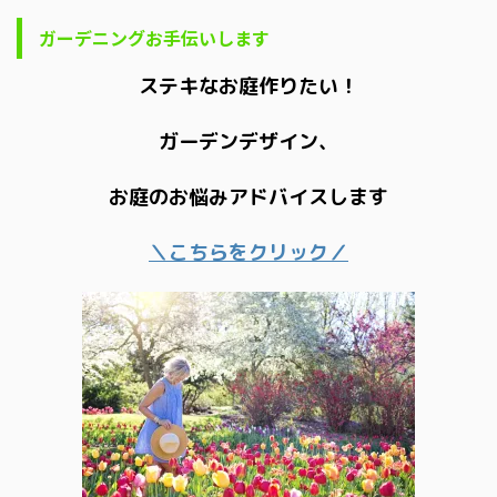
ガーデニングお手伝いします
ステキなお庭作りたい！
ガーデンデザイン、
お庭のお悩みアドバイスします
＼こちらをクリック／