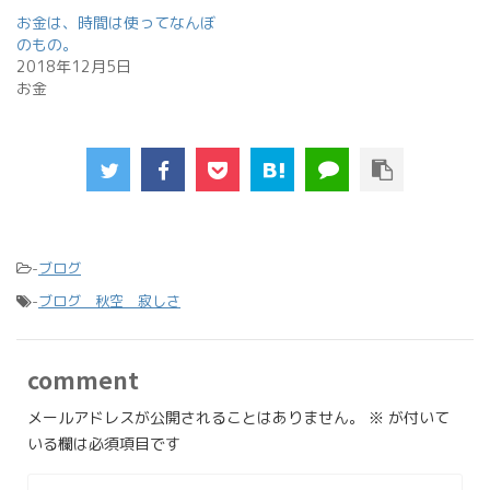
お金は、時間は使ってなんぼ
のもの。
2018年12月5日
お金
-
ブログ
-
ブログ 秋空 寂しさ
comment
メールアドレスが公開されることはありません。
※
が付いて
いる欄は必須項目です