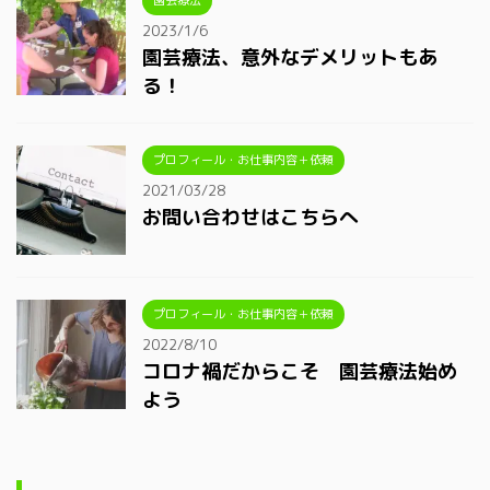
2023/1/6
園芸療法、意外なデメリットもあ
る！
プロフィール・お仕事内容＋依頼
2021/03/28
お問い合わせはこちらへ
プロフィール・お仕事内容＋依頼
2022/8/10
コロナ禍だからこそ 園芸療法始め
よう