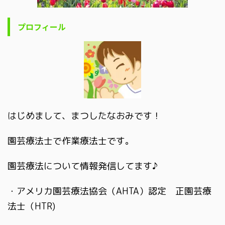
プロフィール
はじめまして、まつしたなおみです！
園芸療法士で作業療法士です。
園芸療法について情報発信してます♪
・アメリカ園芸療法協会（AHTA）認定 正園芸療
法士（HTR)