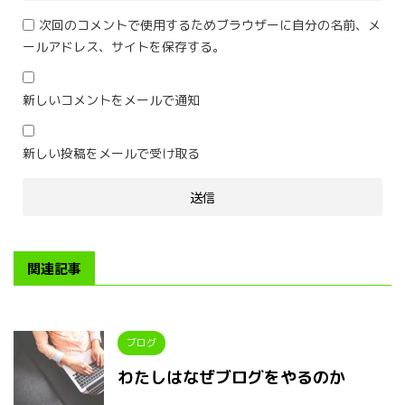
次回のコメントで使用するためブラウザーに自分の名前、メ
ールアドレス、サイトを保存する。
新しいコメントをメールで通知
新しい投稿をメールで受け取る
関連記事
ブログ
わたしはなぜブログをやるのか