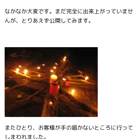
なかなか大変です。まだ完全に出来上がっていませ
んが、とりあえず公開してみます。
またひとり、お客様が手の届かないところに行って
しまわれました。