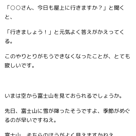
「○○さん、今日も屋上に行きますか？」と聞く
と、
「行きましょう！」と元気よく答えがかえってく
る。
このやりとりがもうできなくなったことが、とても
寂しいです。
いまは空から富士山を見ておられるでしょうか。
先日、富士山に雪が降ったそうですよ、季節がめぐ
るのが早いですねえ。
富士山、そちらのほうがよく見えますかねえ。