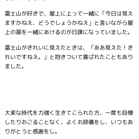
富士山が好きで、屋上に上って一緒に「今日は見え
ますかねえ、どうでしょうかねえ」と言いながら屋
上の扉を一緒にあけるのが日課になっていました。
富士山がきれいに見えたときは、「ああ見えた！き
れいですねえ。」と抱きついて喜ばれたこともあり
ました。
大変な時代を力強く生きてこられた方、一度も自慢
したりおごることなく、よくお辞儀をし、いつもあ
りがとうと感謝をし。