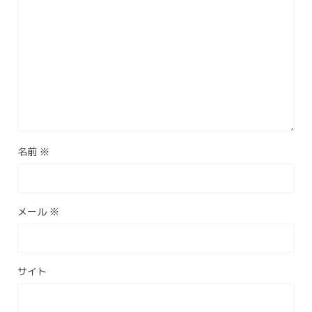
名前
※
メール
※
サイト