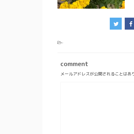
-
comment
メールアドレスが公開されることはあ