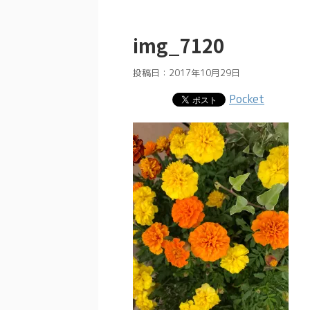
img_7120
投稿日：
2017年10月29日
Pocket