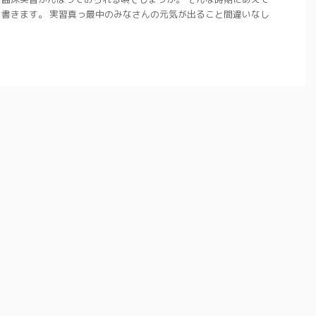
書きます。 実習真っ最中のみなさんの元気が出ること間違いなし