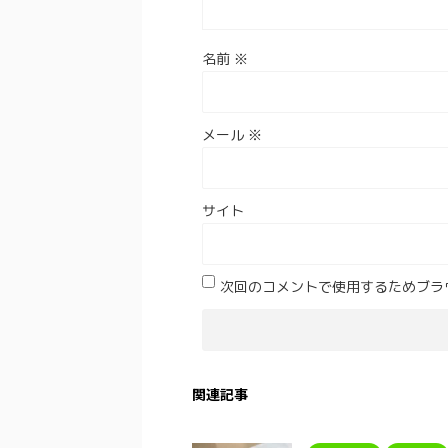
名前
※
メール
※
サイト
次回のコメントで使用するためブラ
関連記事