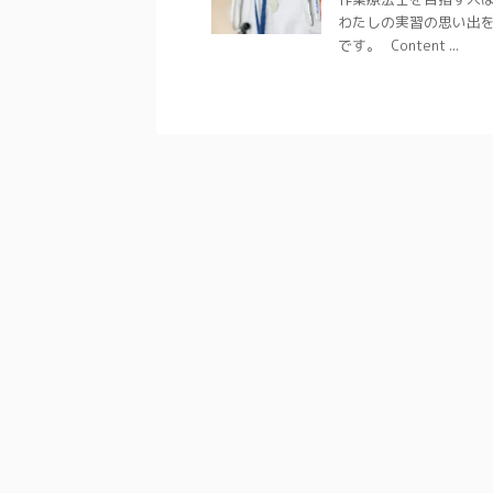
わたしの実習の思い出を
です。 Content ...