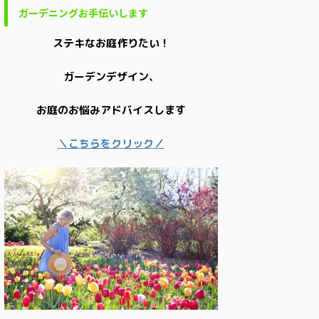
ガーデニングお手伝いします
ステキなお庭作りたい！
ガーデンデザイン、
お庭のお悩みアドバイスします
＼こちらをクリック／