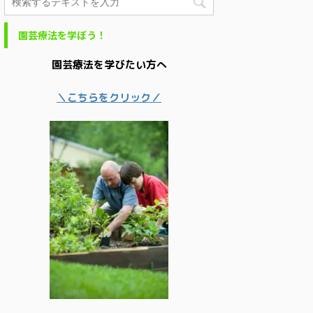
園芸療法を学ぼう！
園芸療法を学びたい方へ
＼こちらをクリック／