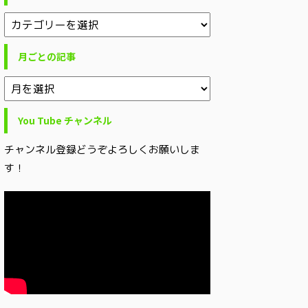
月ごとの記事
You Tube チャンネル
チャンネル登録どうぞよろしくお願いしま
す！