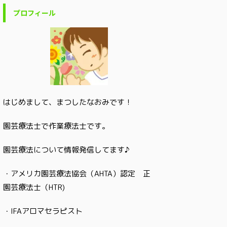
プロフィール
はじめまして、まつしたなおみです！
園芸療法士で作業療法士です。
園芸療法について情報発信してます♪
・アメリカ園芸療法協会（AHTA）認定 正
園芸療法士（HTR)
・IFAアロマセラピスト