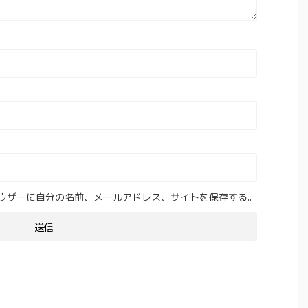
ウザーに自分の名前、メールアドレス、サイトを保存する。