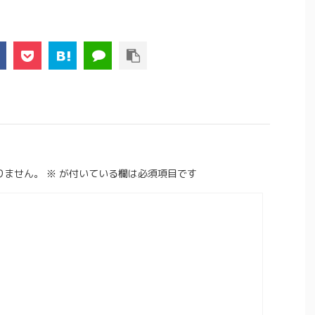
りません。
※
が付いている欄は必須項目です