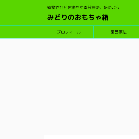
植物でひとを癒やす園芸療法、始めよう
みどりのおもちゃ箱
プロフィール
園芸療法