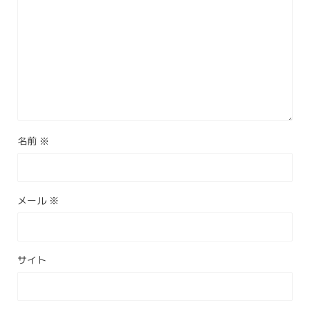
名前
※
メール
※
サイト