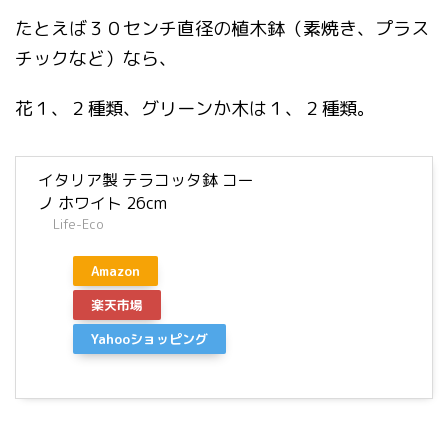
たとえば３０センチ直径の植木鉢（素焼き、プラス
チックなど）なら、
花１、２種類、グリーンか木は１、２種類。
イタリア製 テラコッタ鉢 コー
ノ ホワイト 26cm
Life-Eco
Amazon
楽天市場
Yahooショッピング