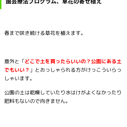
園芸療法プログラム、草花の寄せ植え
春まで咲き続ける草花を植えます。
意外と「
どこで土を買ったらいいの？公園にある土
でもいい？
」とおっしゃられる方がけっこういらっ
しゃいます。
公園の土は乾燥していたり水はけがよくなかったり
肥料もないので向きません。