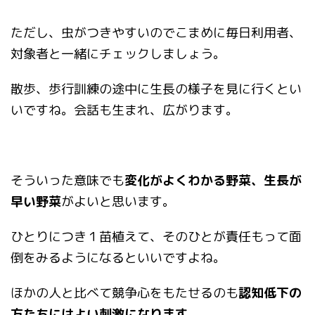
ただし、虫がつきやすいのでこまめに毎日利用者、
対象者と一緒にチェックしましょう。
散歩、歩行訓練の途中に生長の様子を見に行くとい
いですね。会話も生まれ、広がります。
そういった意味でも
変化がよくわかる野菜、生長が
早い野菜
がよいと思います。
ひとりにつき１苗植えて、そのひとが責任もって面
倒をみるようになるといいですよね。
ほかの人と比べて競争心をもたせるのも
認知低下の
方たちにはよい刺激になります
。