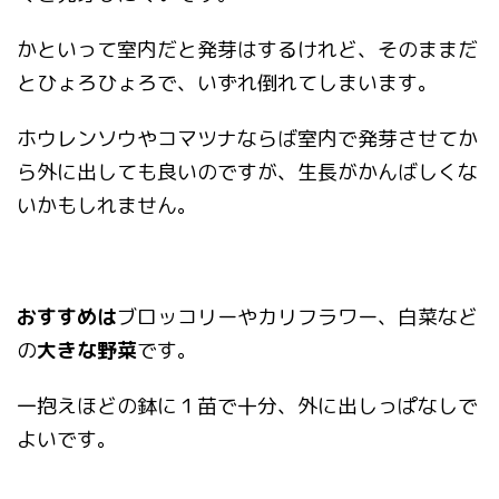
かといって室内だと発芽はするけれど、そのままだ
とひょろひょろで、いずれ倒れてしまいます。
ホウレンソウやコマツナならば室内で発芽させてか
ら外に出しても良いのですが、生長がかんばしくな
いかもしれません。
おすすめは
ブロッコリーやカリフラワー、白菜など
の
大きな野菜
です。
一抱えほどの鉢に１苗で十分、外に出しっぱなしで
よいです。