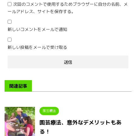
次回のコメントで使用するためブラウザーに自分の名前、メ
ールアドレス、サイトを保存する。
新しいコメントをメールで通知
新しい投稿をメールで受け取る
関連記事
園芸療法
園芸療法、意外なデメリットもあ
る！