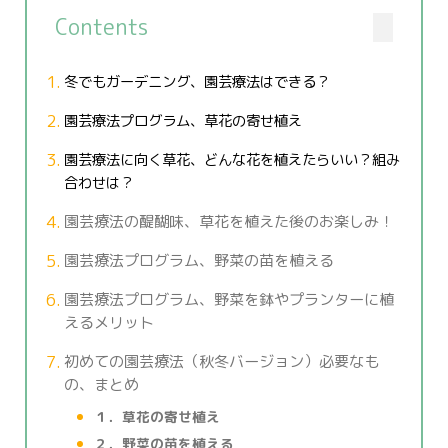
Contents
冬でもガーデニング、園芸療法はできる？
園芸療法プログラム、草花の寄せ植え
園芸療法に向く草花、どんな花を植えたらいい？組み
合わせは？
園芸療法の醍醐味、草花を植えた後のお楽しみ！
園芸療法プログラム、野菜の苗を植える
園芸療法プログラム、野菜を鉢やプランターに植
えるメリット
初めての園芸療法（秋冬バージョン）必要なも
の、まとめ
１．草花の寄せ植え
２．野菜の苗を植える