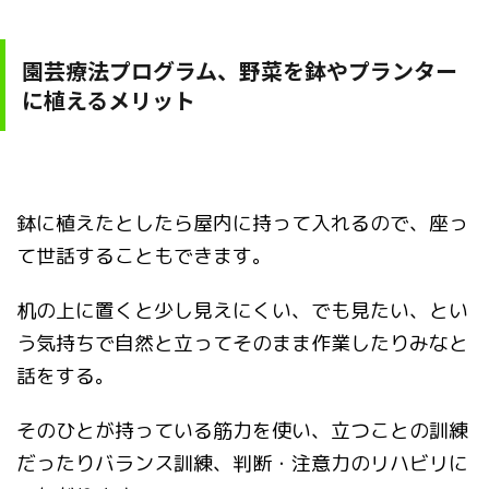
園芸療法プログラム、野菜を鉢やプランター
に植えるメリット
鉢に植えたとしたら屋内に持って入れるので、座っ
て世話することもできます。
机の上に置くと少し見えにくい、でも見たい、とい
う気持ちで自然と立ってそのまま作業したりみなと
話をする。
そのひとが持っている筋力を使い、立つことの訓練
だったりバランス訓練、判断・注意力のリハビリに