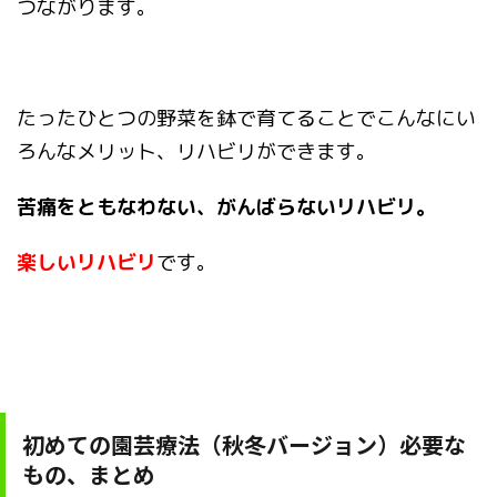
つながります。
たったひとつの野菜を鉢で育てることでこんなにい
ろんなメリット、リハビリができます。
苦痛をともなわない、がんばらないリハビリ。
楽しいリハビリ
です。
初めての園芸療法（秋冬バージョン）必要な
もの、まとめ