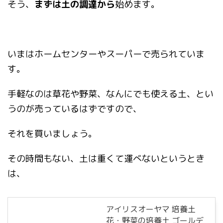
そう、
まずは土の調達から
始めます。
いまはホームセンターやスーパーで売られていま
す。
手軽なのは草花や野菜、なんにでも使える土、とい
うのが売っているはずですので、
それを買いましょう。
その時間もない、土は重くて運べないというとき
は、
アイリスオーヤマ 培養土
花・野菜の培養土 ゴールデ