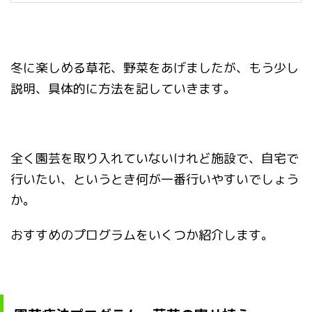
冬に楽しめる草花、野菜をあげましたが、もう少し
説明、具体的に方法を記していきます。
全く園芸を取り入れていないけれど施設で、自宅で
行いたい、というとき何が一番行いやすいでしょう
か。
おすすめのプログラムをいくつか紹介します。