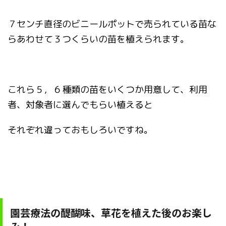
７センチ直径のビニールポットで売られている苗な
らあわせて３つくらいの苗を植えられます。
これら５，６種類の苗をいくつか用意して、利用
者、対象者に選んでもらい植えると
それぞれ違っておもしろいですね。
園芸療法の醍醐味、草花を植えた後のお楽し