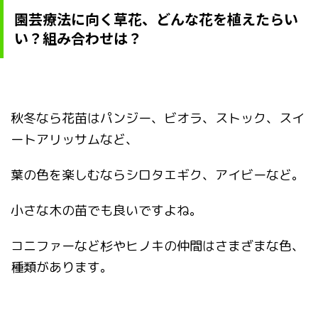
園芸療法に向く草花、どんな花を植えたらい
い？組み合わせは？
秋冬なら花苗はパンジー、ビオラ、ストック、スイ
ートアリッサムなど、
葉の色を楽しむならシロタエギク、アイビーなど。
小さな木の苗でも良いですよね。
コニファーなど杉やヒノキの仲間はさまざまな色、
種類があります。