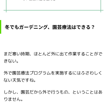
冬でもガーデニング、園芸療法はできる？
まだ寒い時期、ほとんど外に出て作業することがで
きない。
外で園芸療法プログラムを実施するにはふさわしく
ない天気ですね。
しかし、園芸だから外で行うもの、ということはあ
りません。