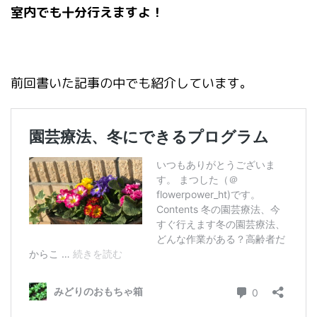
室内でも十分行えますよ！
前回書いた記事の中でも紹介しています。