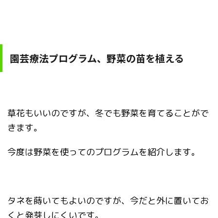
園芸療法プログラム、野菜の苗を植える
草花もいいのですが、冬でも野菜を育てることがで
きます。
今度は野菜を使ってのプログラムを紹介します。
タネを蒔いてもよいのですが、今だと外に置いてお
くと発芽しにくいです。