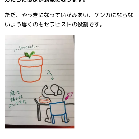
ただ、やっきになっていがみあい、ケンカにならな
いよう導くのもセラピストの役割です。