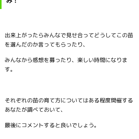
み！
出来上がったらみんなで見せ合ってどうしてこの苗
を選んだのか言ってもらったり、
みんなから感想を募ったり、楽しい時間になりま
す。
それぞれの苗の育て方についてはある程度開催する
あなたが調べておいて、
最後にコメントすると良いでしょう。