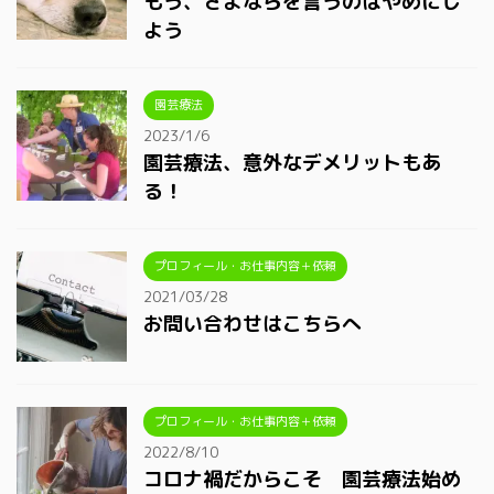
もう、さよならを言うのはやめにし
よう
園芸療法
2023/1/6
園芸療法、意外なデメリットもあ
る！
プロフィール・お仕事内容＋依頼
2021/03/28
お問い合わせはこちらへ
プロフィール・お仕事内容＋依頼
2022/8/10
コロナ禍だからこそ 園芸療法始め