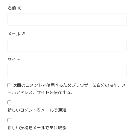
名前
※
メール
※
サイト
次回のコメントで使用するためブラウザーに自分の名前、メ
ールアドレス、サイトを保存する。
新しいコメントをメールで通知
新しい投稿をメールで受け取る