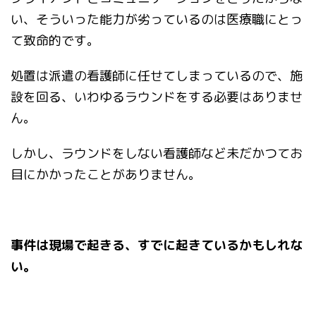
い、そういった能力が劣っているのは医療職にとっ
て致命的です。
処置は派遣の看護師に任せてしまっているので、施
設を回る、いわゆるラウンドをする必要はありませ
ん。
しかし、ラウンドをしない看護師など未だかつてお
目にかかったことがありません。
事件は現場で起きる、すでに起きているかもしれな
い。