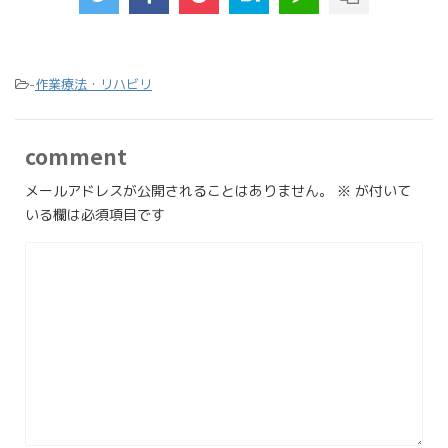
-
作業療法・リハビリ
comment
メールアドレスが公開されることはありません。
※
が付いて
いる欄は必須項目です