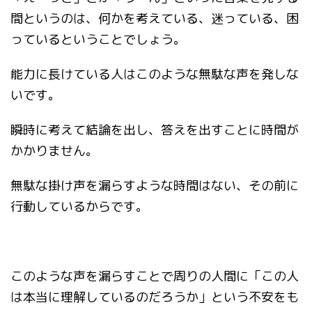
間というのは、何かを考えている、迷っている、困
っているということでしょう。
能力に長けている人はこのような無駄な声を発しな
いです。
瞬時に考えて結論を出し、答えを出すことに時間が
かかりません。
無駄な掛け声を漏らすような時間はない、その前に
行動しているからです。
このような声を漏らすことで周りの人間に「この人
は本当に理解しているのだろうか」という不安をも