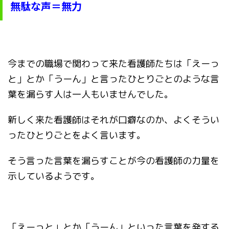
無駄な声＝無力
今までの職場で関わって来た看護師たちは「えーっ
と」とか「うーん」と言ったひとりごとのような言
葉を漏らす人は一人もいませんでした。
新しく来た看護師はそれが口癖なのか、よくそうい
ったひとりごとをよく言います。
そう言った言葉を漏らすことが今の看護師の力量を
示しているようです。
「えーっと」とか「うーん」といった言葉を発する