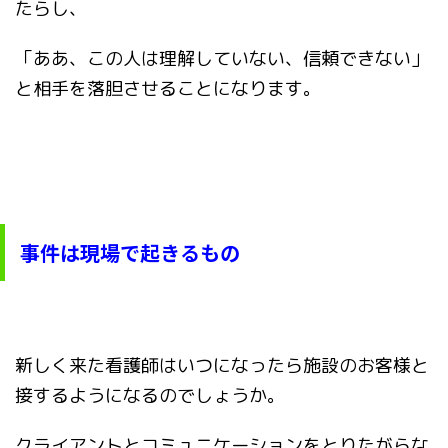
たらし、
「ああ、この人は理解していない、信頼できない」
と相手を落胆させることになります。
事件は現場で起きるもの
新しく来た看護師はいつになったら施設のお客様と
接するようになるのでしょうか。
クライアントとコミュニケーションをとりたがらな