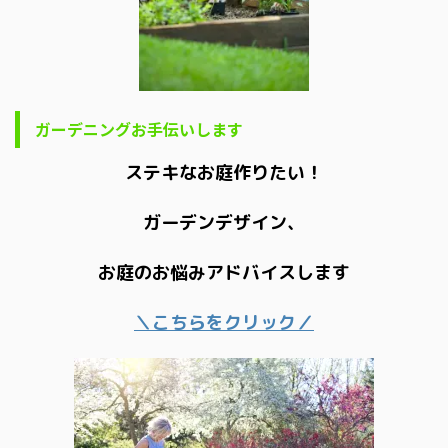
ガーデニングお手伝いします
ステキなお庭作りたい！
ガーデンデザイン、
お庭のお悩みアドバイスします
＼こちらをクリック／