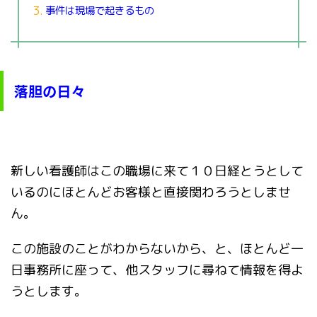
事件は現場で起きるもの
落胆の日々
新しい看護師はこの職場に来て１０日経とうとして
いるのにほとんどお客様と直接関わろうとしませ
ん。
この施設のことがわからないから、と、ほとんど一
日事務所に座って、他スタッフに尋ねて情報を得よ
うとします。