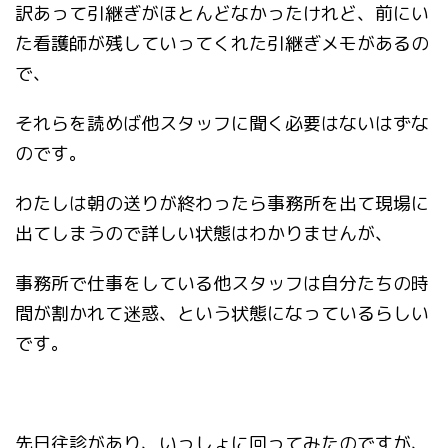
訳あって引継ぎがほとんどなかったけれど、前にい
た看護師が残していってくれた引継ぎメモがあるの
で、
それらを読めば他スタッフに聞く必要はないはずな
のです。
わたしは朝の送りが終わったら事務所を出て現場に
出てしまうので詳しい状態はわかりませんが、
事務所で仕事をしている他スタッフは自分たちの時
間が割かれて迷惑、という状態になっているらしい
です。
先日往診があり、いっしょに回ってみたのですが、