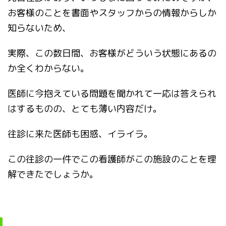
お客様のことを書面やスタッフからの情報からしか
知らないため、
実際、この数日間、お客様がどういう状態にあるの
か全くわからない。
医師に今抱えている問題を聞かれて一応は答えられ
はするものの、とても薄い内容だけ。
往診に来た医師も困惑、イライラ。
この往診の一件でこの看護師がこの施設のことを理
解できたでしょうか。