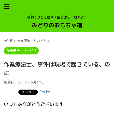
植物でひとを癒やす園芸療法、始めよう
みどりのおもちゃ箱
HOME
>
作業療法・リハビリ
>
作業療法・リハビリ
作業療法士、事件は現場で起きている、の
に
更新日：
2019年3月31日
Pocket
いつもありがとうございます。