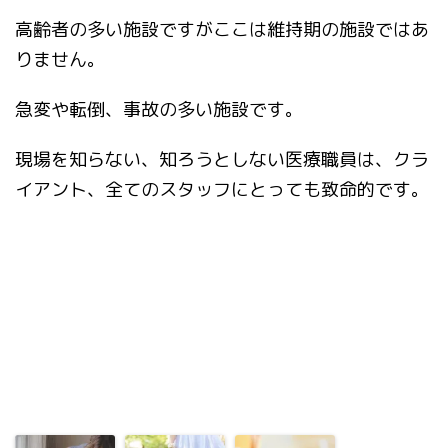
高齢者の多い施設ですがここは維持期の施設ではあ
りません。
急変や転倒、事故の多い施設です。
現場を知らない、知ろうとしない医療職員は、クラ
イアント、全てのスタッフにとっても致命的です。