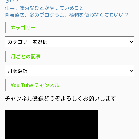
らい？
仕事；優秀なひとがやっていること
園芸療法、冬のプログラム。植物を使わなくてもいい？
カテゴリー
月ごとの記事
You Tube チャンネル
チャンネル登録どうぞよろしくお願いします！