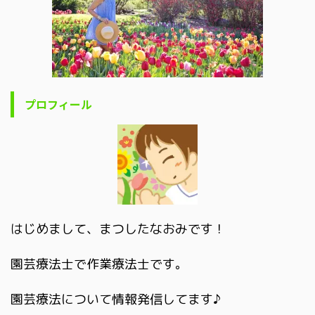
プロフィール
はじめまして、まつしたなおみです！
園芸療法士で作業療法士です。
園芸療法について情報発信してます♪