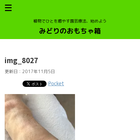
植物でひとを癒やす園芸療法、始めよう
みどりのおもちゃ箱
img_8027
更新日：
2017年11月5日
Pocket