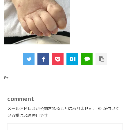
-
comment
メールアドレスが公開されることはありません。
※
が付いて
いる欄は必須項目です