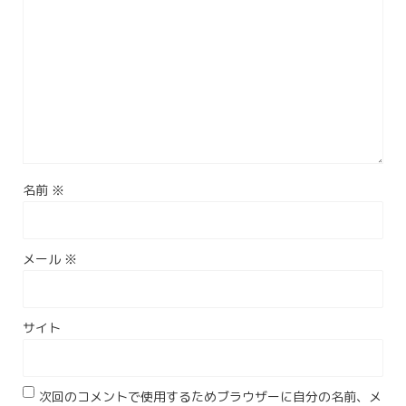
名前
※
メール
※
サイト
次回のコメントで使用するためブラウザーに自分の名前、メ