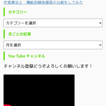
作業療法士：機能訓練指導員の比較をしてみた
カテゴリー
月ごとの記事
You Tube チャンネル
チャンネル登録どうぞよろしくお願いします！