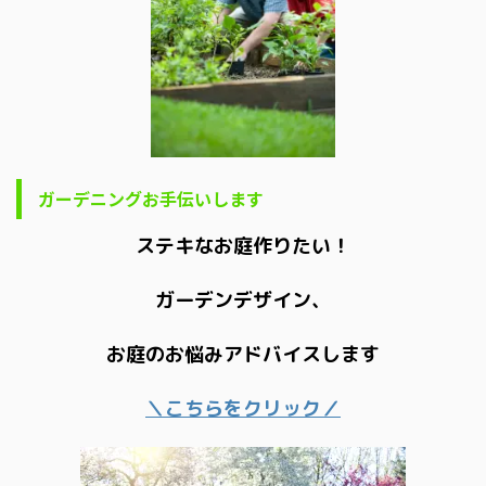
ガーデニングお手伝いします
ステキなお庭作りたい！
ガーデンデザイン、
お庭のお悩みアドバイスします
＼こちらをクリック／