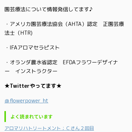
園芸療法について情報発信してます♪
・アメリカ園芸療法協会（AHTA）認定 正園芸療
法士（HTR)
・IFAアロマセラピスト
・オランダ農水省認定 EFDAフラワーデザイナ
ー インストラクター
★Twitterやってます★
＠flowerpower_ht
よく読まれています
アロマリハトリートメント；Ｃさん２回目