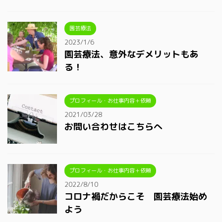
園芸療法
2023/1/6
園芸療法、意外なデメリットもあ
る！
プロフィール・お仕事内容＋依頼
2021/03/28
お問い合わせはこちらへ
プロフィール・お仕事内容＋依頼
2022/8/10
コロナ禍だからこそ 園芸療法始め
よう