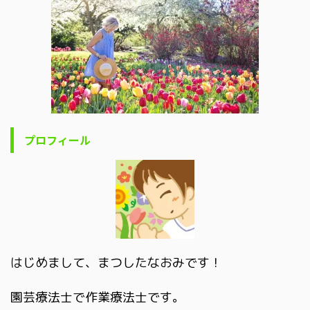
プロフィール
はじめまして、まつしたなおみです！
園芸療法士で作業療法士です。