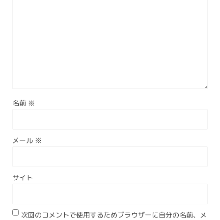
名前
※
メール
※
サイト
次回のコメントで使用するためブラウザーに自分の名前、メ