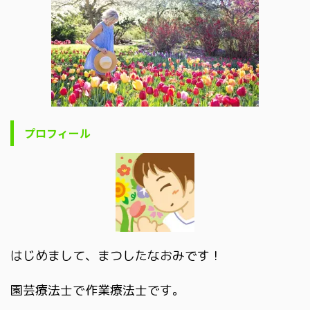
プロフィール
はじめまして、まつしたなおみです！
園芸療法士で作業療法士です。