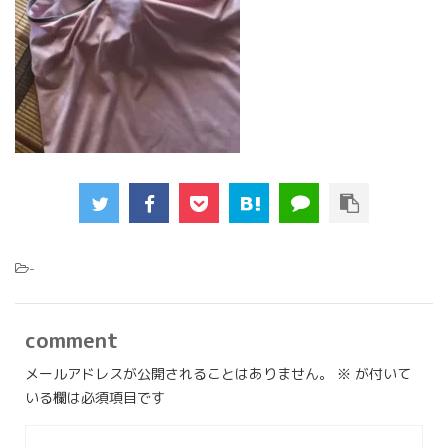
-
comment
メールアドレスが公開されることはありません。
※
が付いて
いる欄は必須項目です