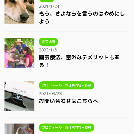
2021/1/24
もう、さよならを言うのはやめにし
よう
園芸療法
2023/1/6
園芸療法、意外なデメリットもあ
る！
プロフィール・お仕事内容＋依頼
2021/03/28
お問い合わせはこちらへ
プロフィール・お仕事内容＋依頼