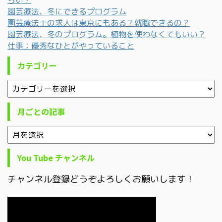
園芸療法、冬にできるプログラム
園芸療法士の求人は東京にもある？就職できるの？
園芸療法、冬のプログラム。植物を使わなくてもいい？
仕事；優秀なひとがやっていること
カテゴリー
月ごとの記事
You Tube チャンネル
チャンネル登録どうぞよろしくお願いします！