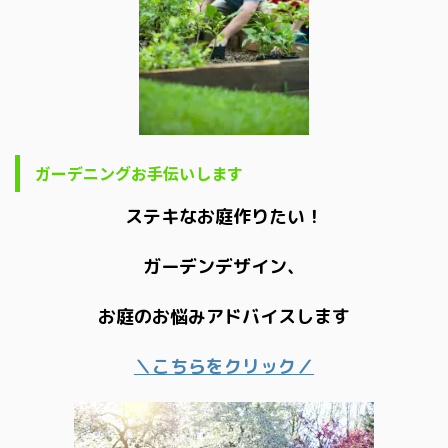
ガーデニングお手伝いします
ステキなお庭作りたい！
ガーデンデザイン、
お庭のお悩みアドバイスします
＼こちらをクリック／