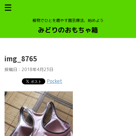
植物でひとを癒やす園芸療法、始めよう
みどりのおもちゃ箱
img_8765
投稿日：
2018年4月23日
Pocket