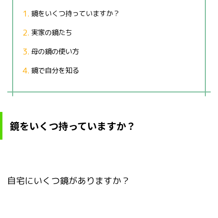
鏡をいくつ持っていますか？
実家の鏡たち
母の鏡の使い方
鏡で自分を知る
鏡をいくつ持っていますか？
自宅にいくつ鏡がありますか？