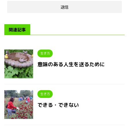
関連記事
生き方
意味のある人生を送るために
生き方
できる・できない