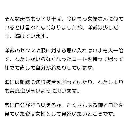
そんな母ももう７０半ば、今はもう女優さんに似て
いるとは言われなくなりましたが、洋裁は少しだ
け、続けています。
洋裁のセンスや服に対する思い入れはいまも人一倍
で、わたしがいらなくなったコートを持って帰って
仕立て直して自分が着たりしています。
壁には雑誌の切り抜きを貼っていたり、わたしより
も美意識が高いように思います。
常に自分がどう見えるか、たくさんある鏡で自分を
見ていた姿は女性として見習いたいところです。