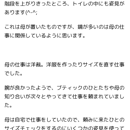
階段を上がりきったところ、トイレの中にも姿見が
あります(^-^;
これは母が置いたものですが、鏡が多いのは母の仕
事に関係しているように思います。
母の仕事は洋裁。洋服を作ったりサイズを直す仕事
でした。
腕が良かったようで、ブティックのひとたちや母の
知り合いが次々とやってきて仕事を頼まれていまし
た。
母は自宅で仕事をしていたので、頼みに来たひとの
サイズチェックをするのにいくつかの姿見を使って