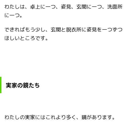
わたしは、卓上に一つ、姿見、玄関に一つ、洗面所
に一つ。
できればもう少し、玄関と脱衣所に姿見を一つずつ
ほしいところです。
実家の鏡たち
わたしの実家にはこれより多く、鏡があります。