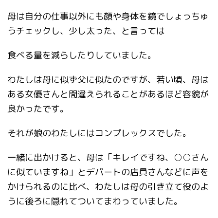
母は自分の仕事以外にも顔や身体を鏡でしょっちゅ
うチェックし、少し太った、と言っては
食べる量を減らしたりしていました。
わたしは母に似ず父に似たのですが、若い頃、母は
ある女優さんと間違えられることがあるほど容貌が
良かったです。
それが娘のわたしにはコンプレックスでした。
一緒に出かけると、母は「キレイですね、○○さん
に似ていますね」とデパートの店員さんなどに声を
かけられるのに比べ、わたしは母の引き立て役のよ
うに後ろに隠れてついてまわっていました。