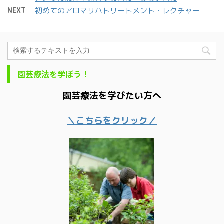
NEXT
初めてのアロマリハトリートメント・レクチャー
園芸療法を学ぼう！
園芸療法を学びたい方へ
＼こちらをクリック／