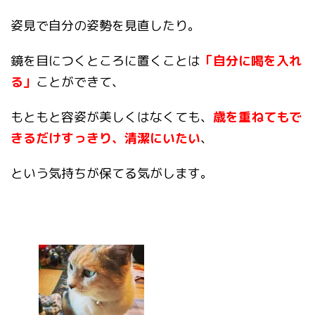
姿見で自分の姿勢を見直したり。
鏡を目につくところに置くことは
「自分に喝を入れ
る」
ことができて、
もともと容姿が美しくはなくても、
歳を重ねてもで
きるだけすっきり、清潔にいたい
、
という気持ちが保てる気がします。