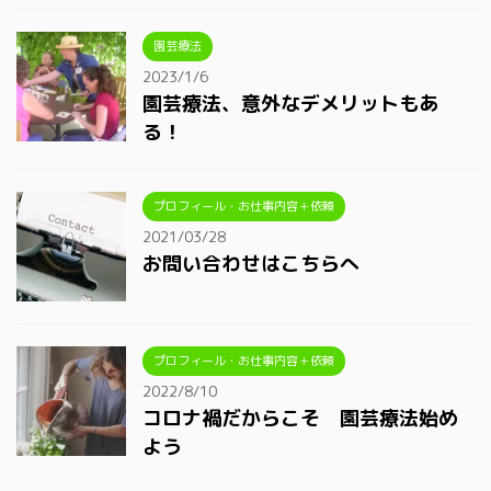
園芸療法
2023/1/6
園芸療法、意外なデメリットもあ
る！
プロフィール・お仕事内容＋依頼
2021/03/28
お問い合わせはこちらへ
プロフィール・お仕事内容＋依頼
2022/8/10
コロナ禍だからこそ 園芸療法始め
よう