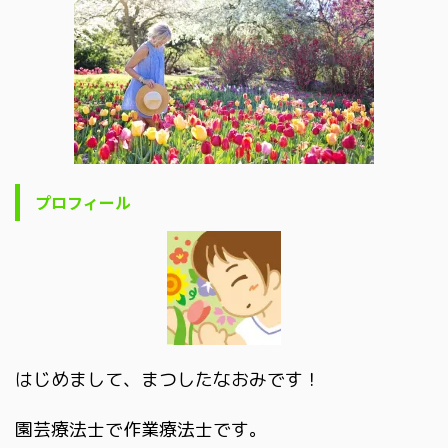
プロフィール
はじめまして、まつしたなおみです！
園芸療法士で作業療法士です。