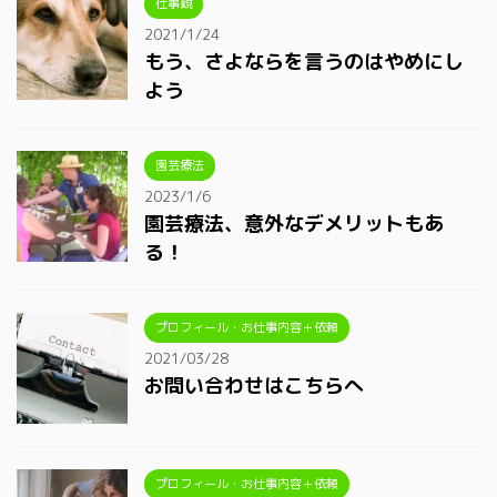
仕事観
2021/1/24
もう、さよならを言うのはやめにし
よう
園芸療法
2023/1/6
園芸療法、意外なデメリットもあ
る！
プロフィール・お仕事内容＋依頼
2021/03/28
お問い合わせはこちらへ
プロフィール・お仕事内容＋依頼