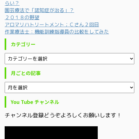
らい？
園芸療法で「認知症が治る」？
２０１８の野望
アロマリハトリートメント；Ｃさん２回目
作業療法士：機能訓練指導員の比較をしてみた
カテゴリー
月ごとの記事
You Tube チャンネル
チャンネル登録どうぞよろしくお願いします！