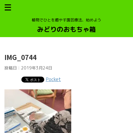
植物でひとを癒やす園芸療法、始めよう
みどりのおもちゃ箱
IMG_0744
投稿日：
2019年3月24日
Pocket