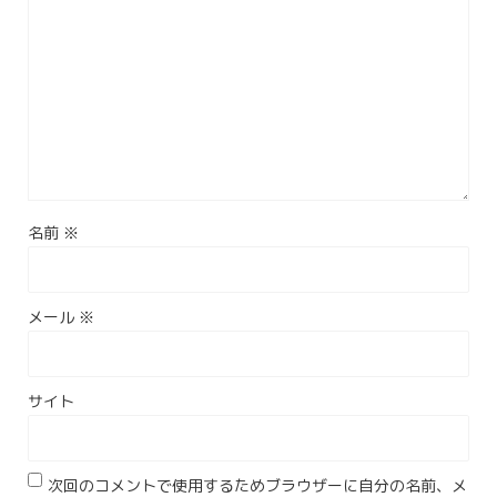
名前
※
メール
※
サイト
次回のコメントで使用するためブラウザーに自分の名前、メ