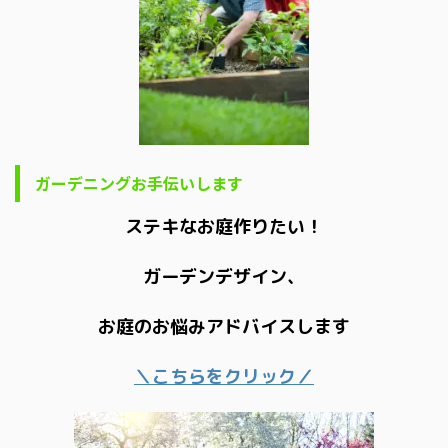
ガーデニングお手伝いします
ステキなお庭作りたい！
ガーデンデザイン、
お庭のお悩みアドバイスします
＼こちらをクリック／