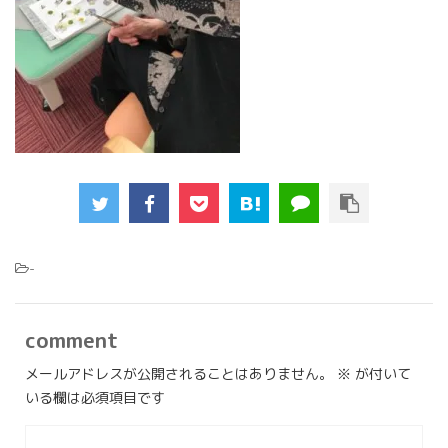
-
comment
メールアドレスが公開されることはありません。
※
が付いて
いる欄は必須項目です