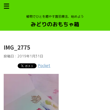
植物でひとを癒やす園芸療法、始めよう
みどりのおもちゃ箱
IMG_2775
投稿日：
2019年1月31日
Pocket