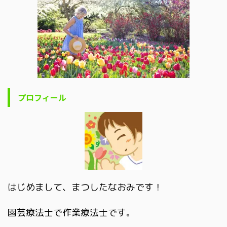
プロフィール
はじめまして、まつしたなおみです！
園芸療法士で作業療法士です。