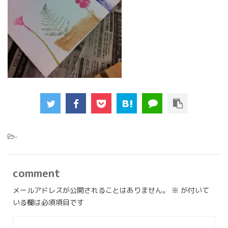
-
comment
メールアドレスが公開されることはありません。
※
が付いて
いる欄は必須項目です