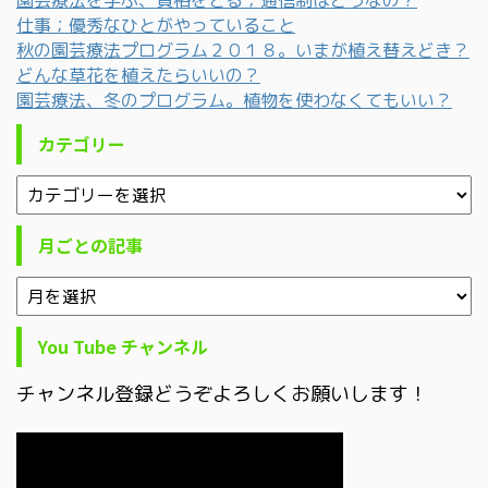
仕事；優秀なひとがやっていること
秋の園芸療法プログラム２０１８。いまが植え替えどき？
どんな草花を植えたらいいの？
園芸療法、冬のプログラム。植物を使わなくてもいい？
カテゴリー
月ごとの記事
You Tube チャンネル
チャンネル登録どうぞよろしくお願いします！