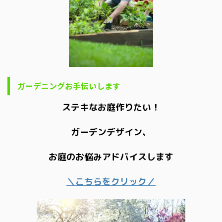
ガーデニングお手伝いします
ステキなお庭作りたい！
ガーデンデザイン、
お庭のお悩みアドバイスします
＼こちらをクリック／