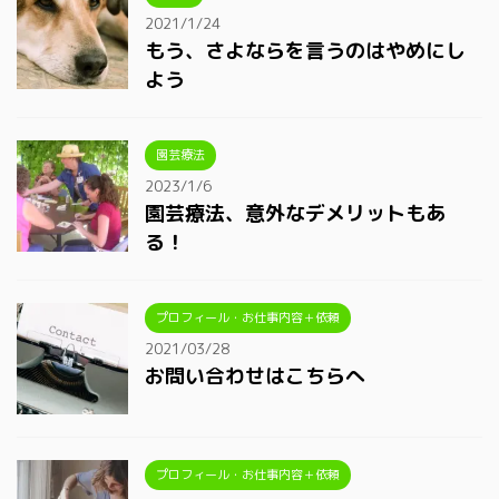
2021/1/24
もう、さよならを言うのはやめにし
よう
園芸療法
2023/1/6
園芸療法、意外なデメリットもあ
る！
プロフィール・お仕事内容＋依頼
2021/03/28
お問い合わせはこちらへ
プロフィール・お仕事内容＋依頼