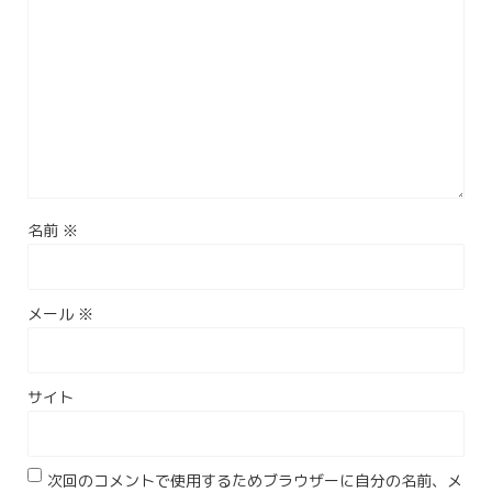
名前
※
メール
※
サイト
次回のコメントで使用するためブラウザーに自分の名前、メ