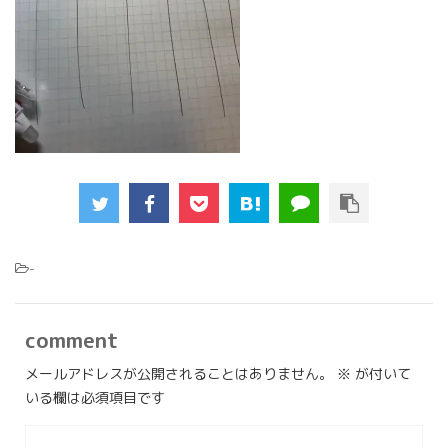
-
comment
メールアドレスが公開されることはありません。
※
が付いて
いる欄は必須項目です