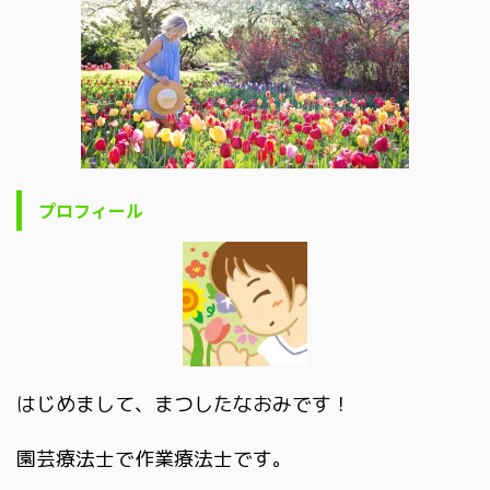
プロフィール
はじめまして、まつしたなおみです！
園芸療法士で作業療法士です。