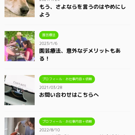
もう、さよならを言うのはやめにし
よう
園芸療法
2023/1/6
園芸療法、意外なデメリットもあ
る！
プロフィール・お仕事内容＋依頼
2021/03/28
お問い合わせはこちらへ
プロフィール・お仕事内容＋依頼
2022/8/10