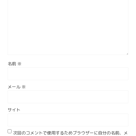
名前
※
メール
※
サイト
次回のコメントで使用するためブラウザーに自分の名前、メ