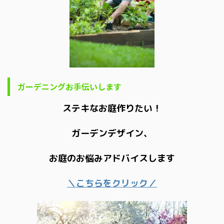
ガーデニングお手伝いします
ステキなお庭作りたい！
ガーデンデザイン、
お庭のお悩みアドバイスします
＼こちらをクリック／