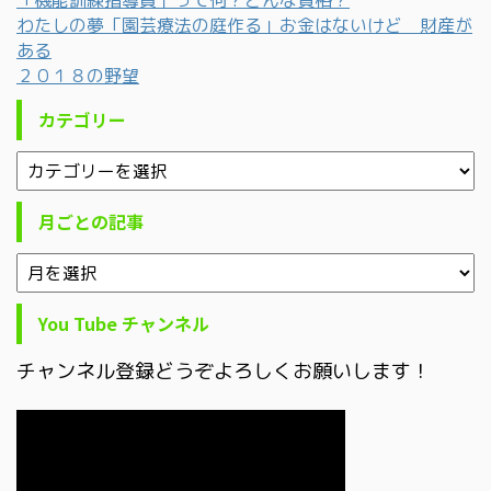
わたしの夢「園芸療法の庭作る」お金はないけど 財産が
ある
２０１８の野望
カテゴリー
月ごとの記事
You Tube チャンネル
チャンネル登録どうぞよろしくお願いします！