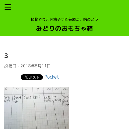
植物でひとを癒やす園芸療法、始めよう
みどりのおもちゃ箱
3
投稿日：
2018年8月11日
Pocket