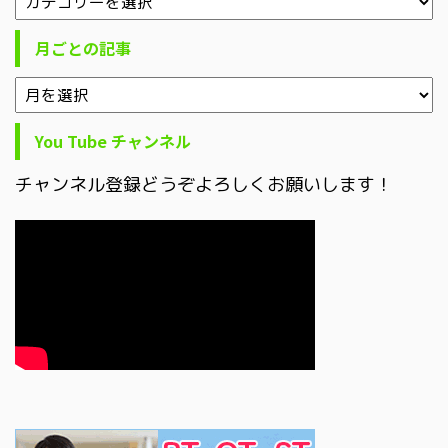
月ごとの記事
You Tube チャンネル
チャンネル登録どうぞよろしくお願いします！