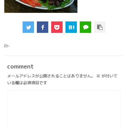
-
comment
メールアドレスが公開されることはありません。
※
が付いて
いる欄は必須項目です