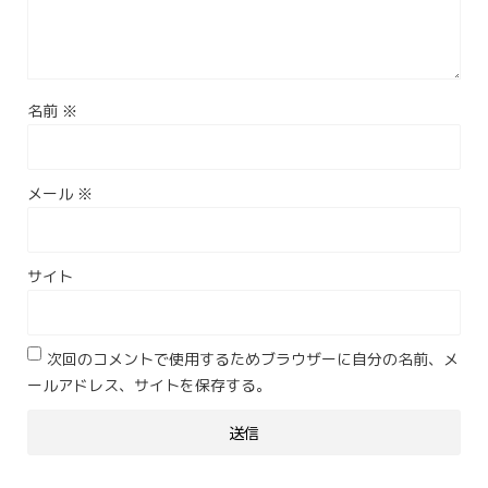
名前
※
メール
※
サイト
次回のコメントで使用するためブラウザーに自分の名前、メ
ールアドレス、サイトを保存する。