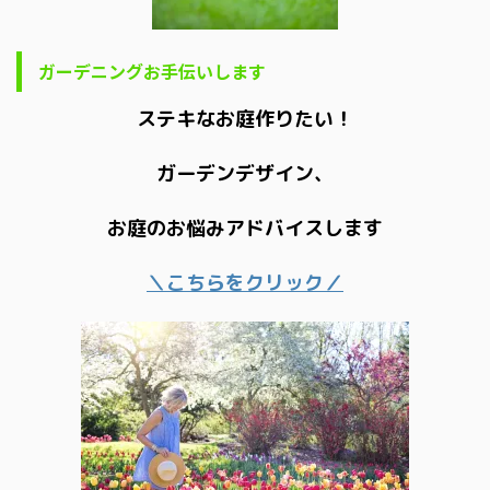
ガーデニングお手伝いします
ステキなお庭作りたい！
ガーデンデザイン、
お庭のお悩みアドバイスします
＼こちらをクリック／