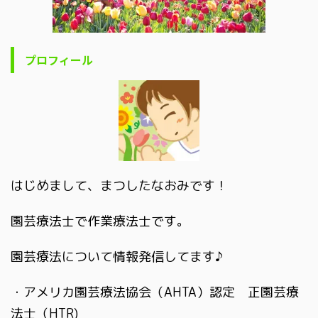
プロフィール
はじめまして、まつしたなおみです！
園芸療法士で作業療法士です。
園芸療法について情報発信してます♪
・アメリカ園芸療法協会（AHTA）認定 正園芸療
法士（HTR)