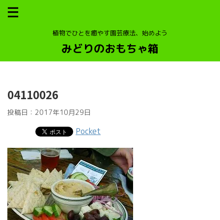
植物でひとを癒やす園芸療法、始めよう
みどりのおもちゃ箱
04110026
投稿日：
2017年10月29日
Pocket