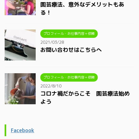
園芸療法、意外なデメリットもあ
る！
プロフィール・お仕事内容＋依頼
2021/03/28
お問い合わせはこちらへ
プロフィール・お仕事内容＋依頼
2022/8/10
コロナ禍だからこそ 園芸療法始め
よう
Facebook