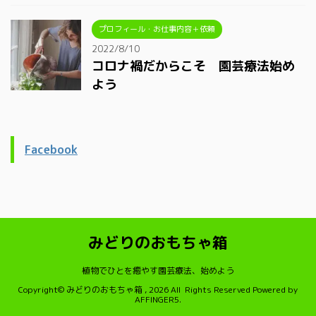
プロフィール・お仕事内容＋依頼
2022/8/10
コロナ禍だからこそ 園芸療法始め
よう
Facebook
みどりのおもちゃ箱
植物でひとを癒やす園芸療法、始めよう
Copyright© みどりのおもちゃ箱 , 2026 All Rights Reserved Powered by
AFFINGER5
.