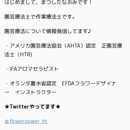
はじめまして、まつしたなおみです！
園芸療法士で作業療法士です。
園芸療法について情報発信してます♪
・アメリカ園芸療法協会（AHTA）認定 正園芸療
法士（HTR)
・IFAアロマセラピスト
・オランダ農水省認定 EFDAフラワーデザイナ
ー インストラクター
★Twitterやってます★
＠flowerpower_ht