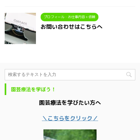
プロフィール・お仕事内容＋依頼
お問い合わせはこちらへ
園芸療法を学ぼう！
園芸療法を学びたい方へ
＼こちらをクリック／