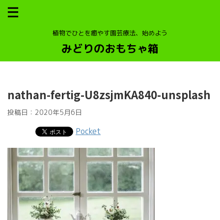
植物でひとを癒やす園芸療法、始めよう
みどりのおもちゃ箱
nathan-fertig-U8zsjmKA840-unsplash
投稿日：
2020年5月6日
Pocket