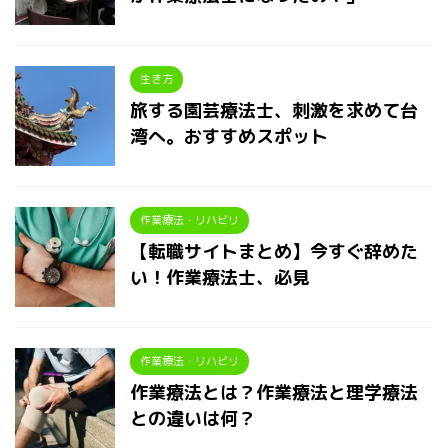
生き方
旅する園芸療法士、刺激を求めて台
湾へ。おすすめスポット
作業療法・リハビリ
【転職サイトまとめ】今すぐ辞めた
い！作業療法士、必見
作業療法・リハビリ
作業療法とは？作業療法と理学療法
との違いは何？