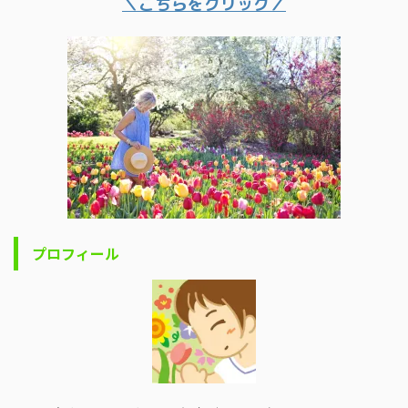
＼こちらをクリック／
プロフィール