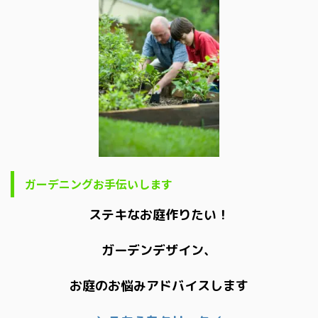
ガーデニングお手伝いします
ステキなお庭作りたい！
ガーデンデザイン、
お庭のお悩みアドバイスします