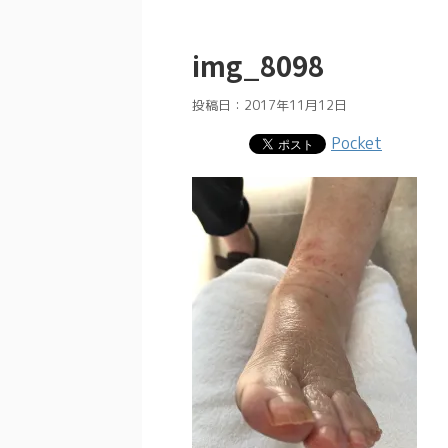
img_8098
投稿日：
2017年11月12日
Pocket