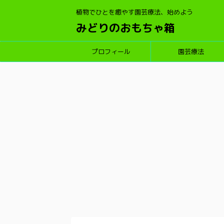
植物でひとを癒やす園芸療法、始めよう
みどりのおもちゃ箱
プロフィール
園芸療法