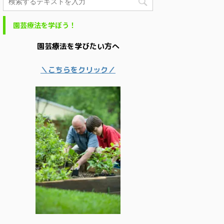
園芸療法を学ぼう！
園芸療法を学びたい方へ
＼こちらをクリック／