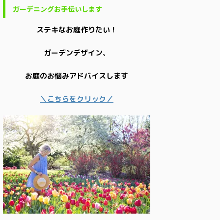
ガーデニングお手伝いします
ステキなお庭作りたい！
ガーデンデザイン、
お庭のお悩みアドバイスします
＼こちらをクリック／