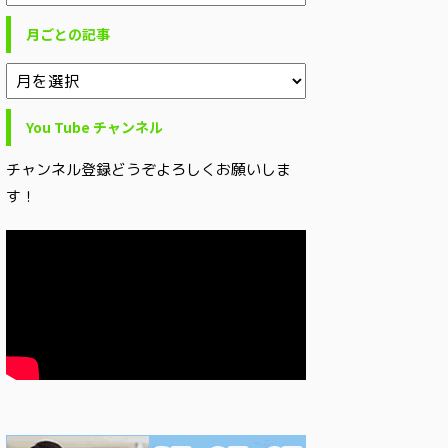
月ごとの記事
You Tube チャンネル
チャンネル登録どうぞよろしくお願いしま
す！