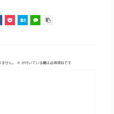
りません。
※
が付いている欄は必須項目です