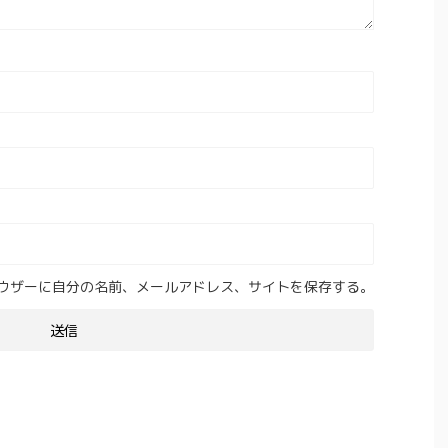
ウザーに自分の名前、メールアドレス、サイトを保存する。