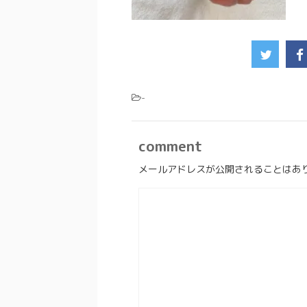
-
comment
メールアドレスが公開されることはあ