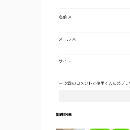
名前
※
メール
※
サイト
次回のコメントで使用するためブラ
関連記事