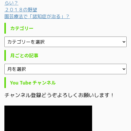
らい？
２０１８の野望
園芸療法で「認知症が治る」？
カテゴリー
月ごとの記事
You Tube チャンネル
チャンネル登録どうぞよろしくお願いします！