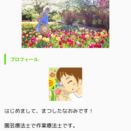
プロフィール
はじめまして、まつしたなおみです！
園芸療法士で作業療法士です。