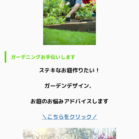
ガーデニングお手伝いします
ステキなお庭作りたい！
ガーデンデザイン、
お庭のお悩みアドバイスします
＼こちらをクリック／