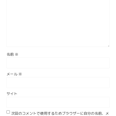
名前
※
メール
※
サイト
次回のコメントで使用するためブラウザーに自分の名前、メ