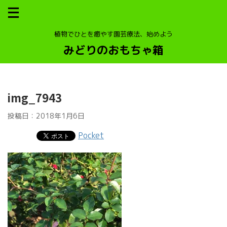
植物でひとを癒やす園芸療法、始めよう
みどりのおもちゃ箱
img_7943
投稿日：
2018年1月6日
Pocket