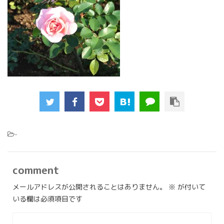
-
comment
メールアドレスが公開されることはありません。
※
が付いて
いる欄は必須項目です