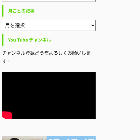
月ごとの記事
You Tube チャンネル
チャンネル登録どうぞよろしくお願いしま
す！