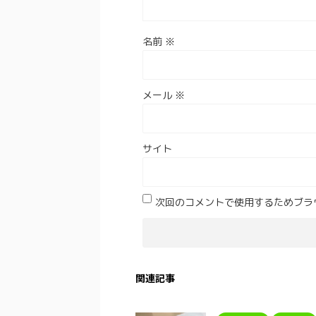
名前
※
メール
※
サイト
次回のコメントで使用するためブラ
関連記事