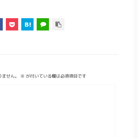
りません。
※
が付いている欄は必須項目です