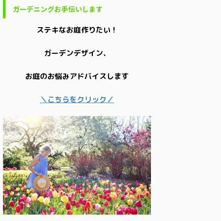
ガーデニングお手伝いします
ステキなお庭作りたい！
ガーデンデザイン、
お庭のお悩みアドバイスします
＼こちらをクリック／