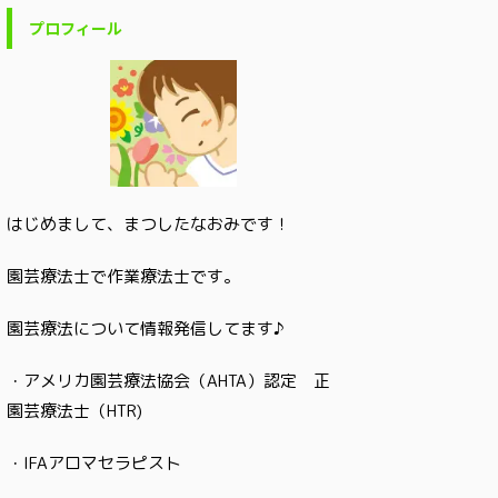
プロフィール
はじめまして、まつしたなおみです！
園芸療法士で作業療法士です。
園芸療法について情報発信してます♪
・アメリカ園芸療法協会（AHTA）認定 正
園芸療法士（HTR)
・IFAアロマセラピスト