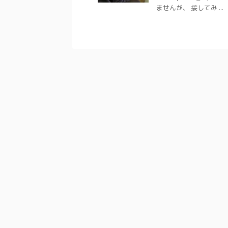
ませんが、 接してみ ...