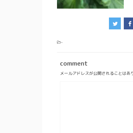
-
comment
メールアドレスが公開されることはあ