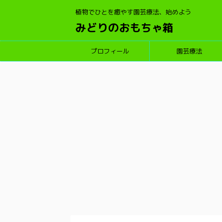
植物でひとを癒やす園芸療法、始めよう
みどりのおもちゃ箱
プロフィール
園芸療法