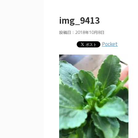
img_9413
投稿日：
2018年10月8日
Pocket