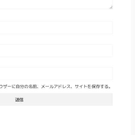
ウザーに自分の名前、メールアドレス、サイトを保存する。