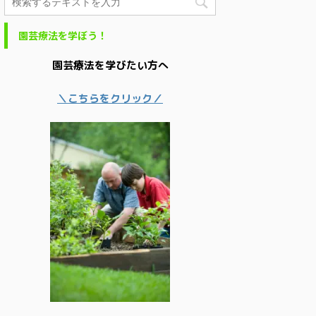
園芸療法を学ぼう！
園芸療法を学びたい方へ
＼こちらをクリック／