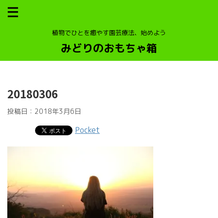
植物でひとを癒やす園芸療法、始めよう
みどりのおもちゃ箱
20180306
投稿日：
2018年3月6日
Pocket