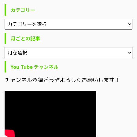
カテゴリー
月ごとの記事
You Tube チャンネル
チャンネル登録どうぞよろしくお願いします！