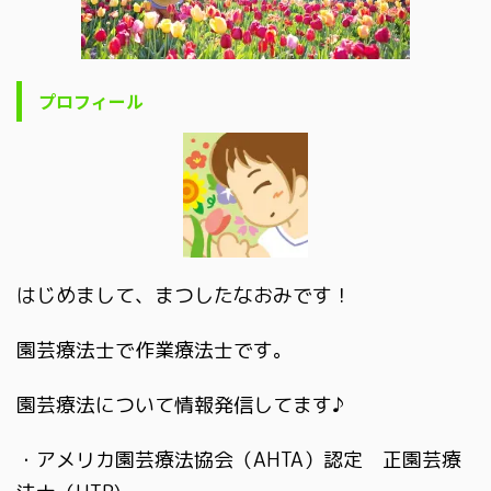
プロフィール
はじめまして、まつしたなおみです！
園芸療法士で作業療法士です。
園芸療法について情報発信してます♪
・アメリカ園芸療法協会（AHTA）認定 正園芸療