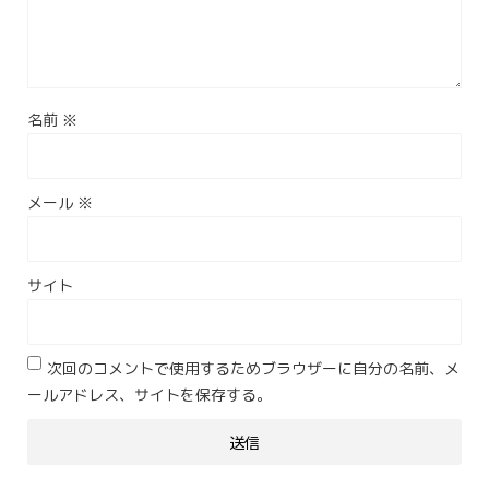
名前
※
メール
※
サイト
次回のコメントで使用するためブラウザーに自分の名前、メ
ールアドレス、サイトを保存する。