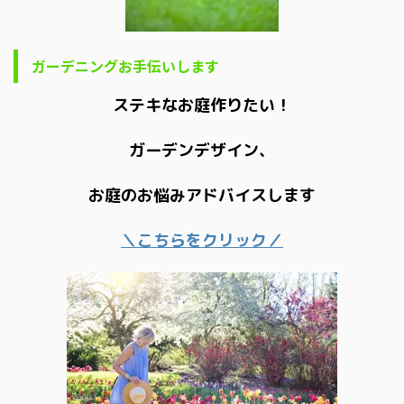
ガーデニングお手伝いします
ステキなお庭作りたい！
ガーデンデザイン、
お庭のお悩みアドバイスします
＼こちらをクリック／