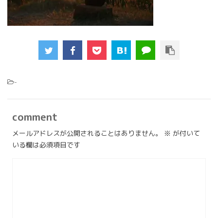
-
comment
メールアドレスが公開されることはありません。
※
が付いて
いる欄は必須項目です