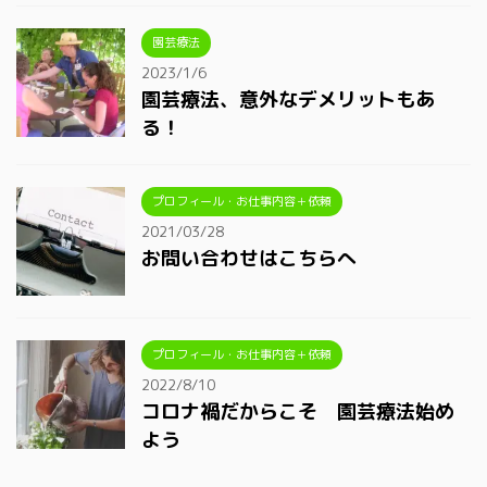
園芸療法
2023/1/6
園芸療法、意外なデメリットもあ
る！
プロフィール・お仕事内容＋依頼
2021/03/28
お問い合わせはこちらへ
プロフィール・お仕事内容＋依頼
2022/8/10
コロナ禍だからこそ 園芸療法始め
よう