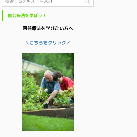
園芸療法を学ぼう！
園芸療法を学びたい方へ
＼こちらをクリック／