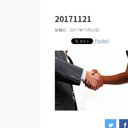
20171121
投稿日：
2017年11月22日
Pocket