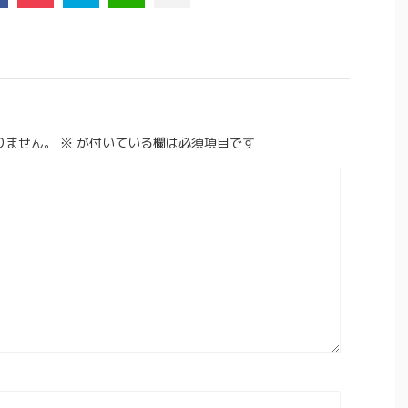
りません。
※
が付いている欄は必須項目です