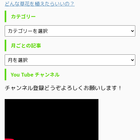
どんな草花を植えたらいいの？
カテゴリー
月ごとの記事
You Tube チャンネル
チャンネル登録どうぞよろしくお願いします！