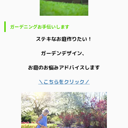
ガーデニングお手伝いします
ステキなお庭作りたい！
ガーデンデザイン、
お庭のお悩みアドバイスします
＼こちらをクリック／