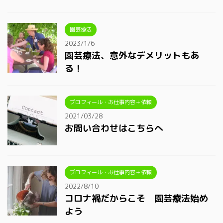
園芸療法
2023/1/6
園芸療法、意外なデメリットもあ
る！
プロフィール・お仕事内容＋依頼
2021/03/28
お問い合わせはこちらへ
プロフィール・お仕事内容＋依頼
2022/8/10
コロナ禍だからこそ 園芸療法始め
よう