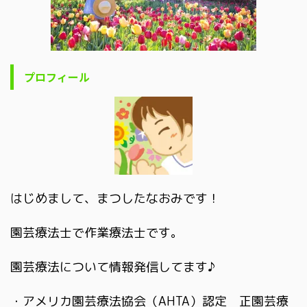
プロフィール
はじめまして、まつしたなおみです！
園芸療法士で作業療法士です。
園芸療法について情報発信してます♪
・アメリカ園芸療法協会（AHTA）認定 正園芸療