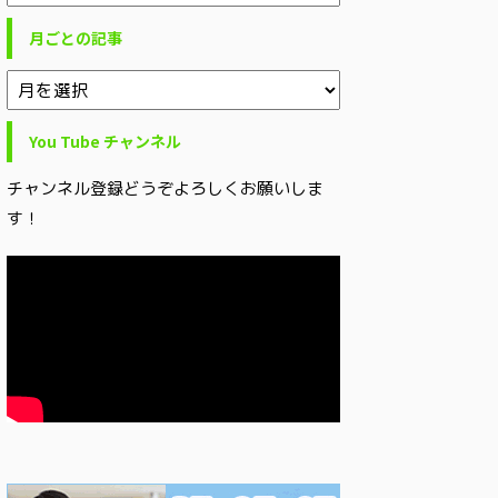
月ごとの記事
You Tube チャンネル
チャンネル登録どうぞよろしくお願いしま
す！