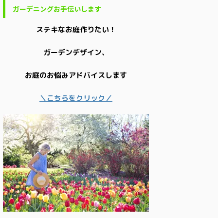
ガーデニングお手伝いします
ステキなお庭作りたい！
ガーデンデザイン、
お庭のお悩みアドバイスします
＼こちらをクリック／