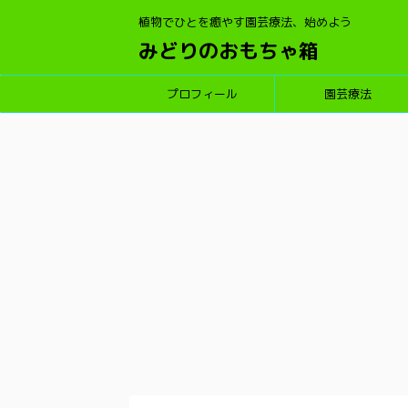
植物でひとを癒やす園芸療法、始めよう
みどりのおもちゃ箱
プロフィール
園芸療法