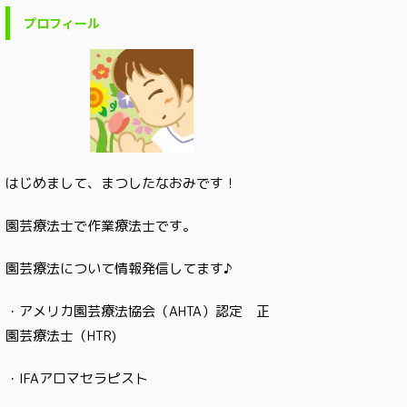
プロフィール
はじめまして、まつしたなおみです！
園芸療法士で作業療法士です。
園芸療法について情報発信してます♪
・アメリカ園芸療法協会（AHTA）認定 正
園芸療法士（HTR)
・IFAアロマセラピスト