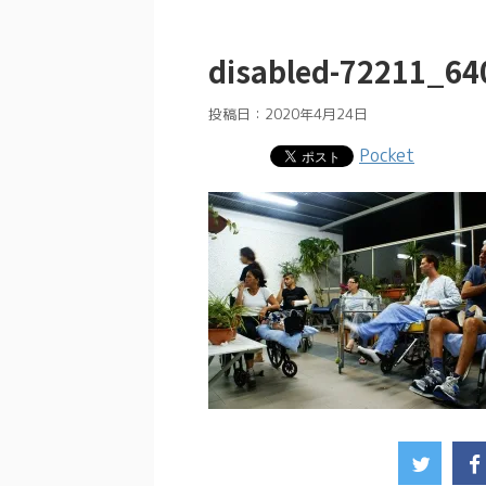
disabled-72211_64
投稿日：
2020年4月24日
Pocket