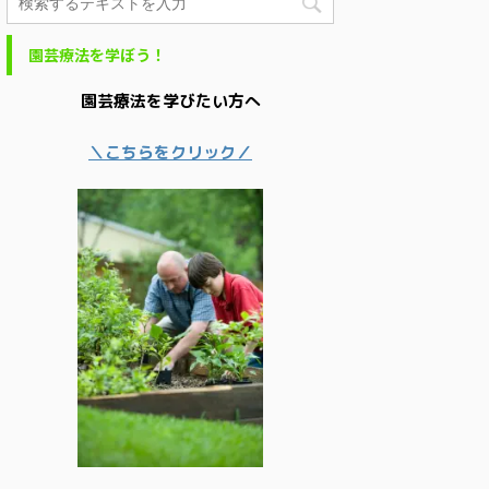
園芸療法を学ぼう！
園芸療法を学びたい方へ
＼こちらをクリック／