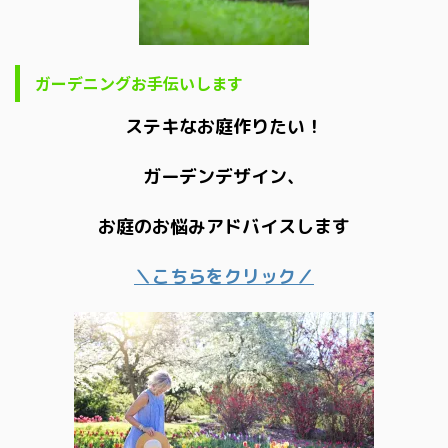
ガーデニングお手伝いします
ステキなお庭作りたい！
ガーデンデザイン、
お庭のお悩みアドバイスします
＼こちらをクリック／