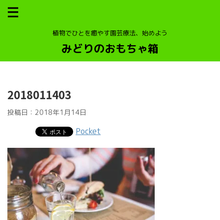
植物でひとを癒やす園芸療法、始めよう
みどりのおもちゃ箱
2018011403
投稿日：
2018年1月14日
Pocket