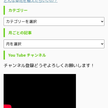
どんな草花を植えたらいいの？
カテゴリー
月ごとの記事
You Tube チャンネル
チャンネル登録どうぞよろしくお願いします！