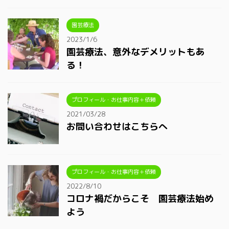
園芸療法
2023/1/6
園芸療法、意外なデメリットもあ
る！
プロフィール・お仕事内容＋依頼
2021/03/28
お問い合わせはこちらへ
プロフィール・お仕事内容＋依頼
2022/8/10
コロナ禍だからこそ 園芸療法始め
よう