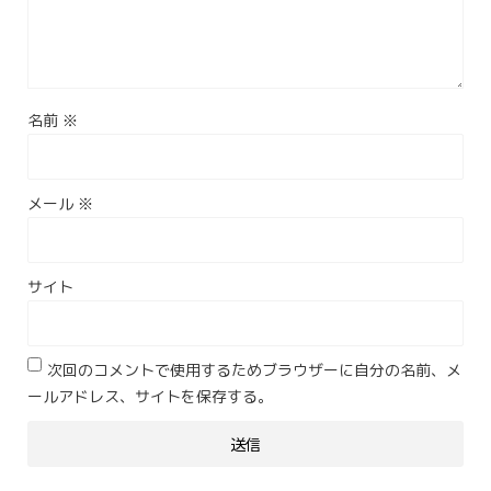
名前
※
メール
※
サイト
次回のコメントで使用するためブラウザーに自分の名前、メ
ールアドレス、サイトを保存する。