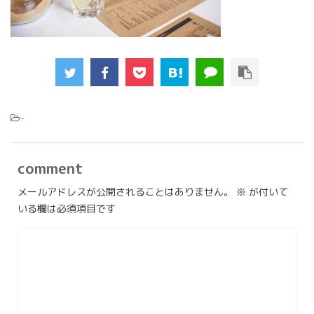
-
comment
メールアドレスが公開されることはありません。
※
が付いて
いる欄は必須項目です