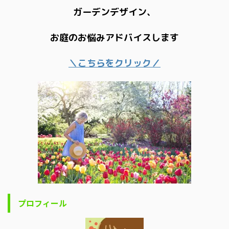
ガーデンデザイン、
お庭のお悩みアドバイスします
＼こちらをクリック／
プロフィール