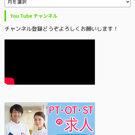
You Tube チャンネル
チャンネル登録どうぞよろしくお願いします！