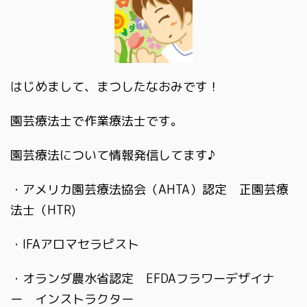
はじめまして、まつしたなおみです！
園芸療法士で作業療法士です。
園芸療法について情報発信してます♪
・アメリカ園芸療法協会（AHTA）認定 正園芸療
法士（HTR)
・IFAアロマセラピスト
・オランダ農水省認定 EFDAフラワーデザイナ
ー インストラクター