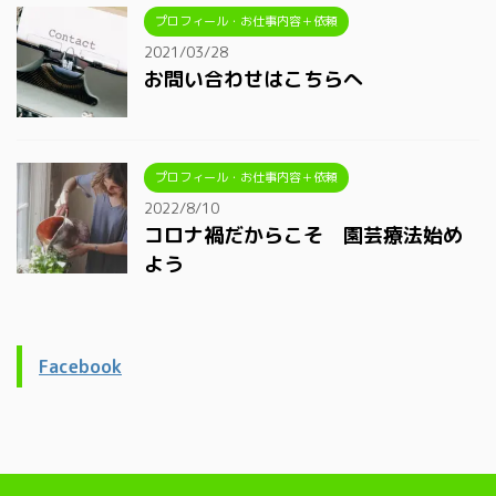
プロフィール・お仕事内容＋依頼
2021/03/28
お問い合わせはこちらへ
プロフィール・お仕事内容＋依頼
2022/8/10
コロナ禍だからこそ 園芸療法始め
よう
Facebook