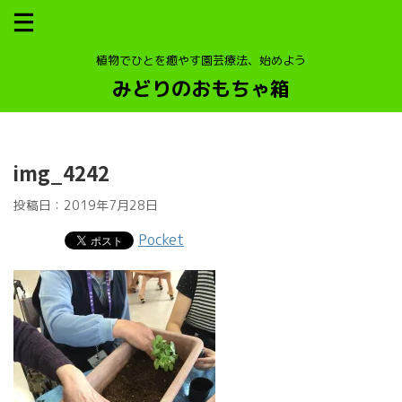
植物でひとを癒やす園芸療法、始めよう
みどりのおもちゃ箱
img_4242
投稿日：
2019年7月28日
Pocket