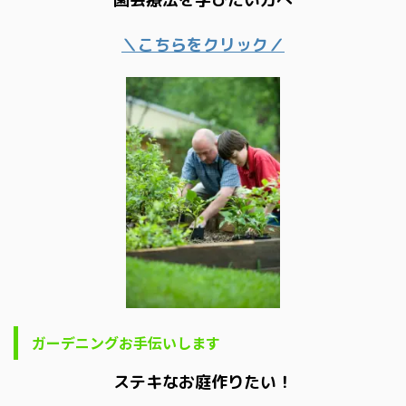
＼こちらをクリック／
ガーデニングお手伝いします
ステキなお庭作りたい！