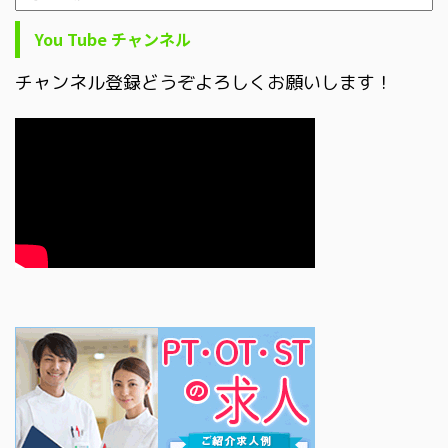
You Tube チャンネル
チャンネル登録どうぞよろしくお願いします！