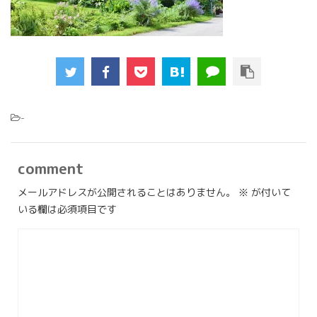
-
comment
メールアドレスが公開されることはありません。
※
が付いて
いる欄は必須項目です