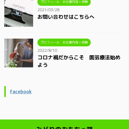
プロフィール・お仕事内容＋依頼
2021/03/28
お問い合わせはこちらへ
プロフィール・お仕事内容＋依頼
2022/8/10
コロナ禍だからこそ 園芸療法始め
よう
Facebook