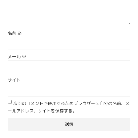
名前
※
メール
※
サイト
次回のコメントで使用するためブラウザーに自分の名前、メ
ールアドレス、サイトを保存する。