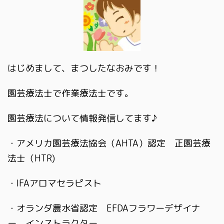
はじめまして、まつしたなおみです！
園芸療法士で作業療法士です。
園芸療法について情報発信してます♪
・アメリカ園芸療法協会（AHTA）認定 正園芸療
法士（HTR)
・IFAアロマセラピスト
・オランダ農水省認定 EFDAフラワーデザイナ
ー インストラクター