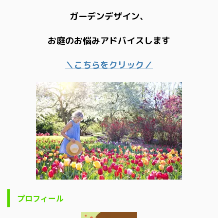
ガーデンデザイン、
お庭のお悩みアドバイスします
＼こちらをクリック／
プロフィール